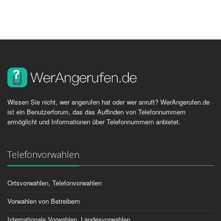
Wissen Sie nicht, wer angerufen hat oder wer anruft? WerAngerufen.de
ist ein Benutzerforum, das das Auffinden von Telefonnummern
ermöglicht und Informationen über Telefonnummern anbietet.
Telefonvorwahlen
Ortsvorwahlen, Telefonvorwahlen
Vorwahlen von Betreibern
Internationale Vorwahlen, Landesvorwahlen