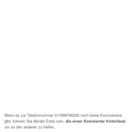
Wenn es zur Telefonnummer 017695780235 noch keine Kommentare
gibt, können Sie die/der Erste sein,
die einen Kommentar hinterlässt
,
um so den anderen zu helfen.