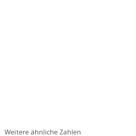
Weitere ähnliche Zahlen