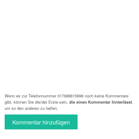
Wenn es zur Telefonnummer 017688815996 noch keine Kommentare
gibt, können Sie die/der Erste sein,
die einen Kommentar hinterlässt
,
um so den anderen zu helfen.
Kommentar hinzufügen