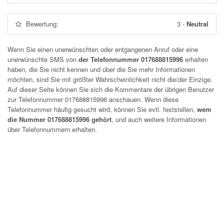
Bewertung:
3
-
Neutral
Wenn Sie einen unerwünschten oder entgangenen Anruf oder eine
unerwünschte SMS von
der Telefonnummer 017688815996
erhalten
haben, die Sie nicht kennen und über die Sie mehr Informationen
möchten, sind Sie mit größter Wahrscheinlichkeit nicht die/der Einzige.
Auf dieser Seite können Sie sich die Kommentare der übrigen Benutzer
zur Telefonnummer
017688815996
anschauen. Wenn diese
Telefonnummer häufig gesucht wird, können Sie evtl. feststellen,
wem
die Nummer 017688815996 gehört
, und auch weitere Informationen
über Telefonnummern erhalten.