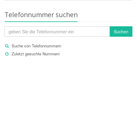
Telefonnummer suchen
Suchen
Suche von Telefonnummern
Zuletzt gesuchte Nummern