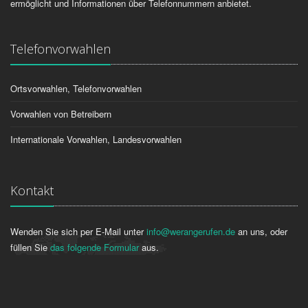
ermöglicht und Informationen über Telefonnummern anbietet.
Telefonvorwahlen
Ortsvorwahlen, Telefonvorwahlen
Vorwahlen von Betreibern
Internationale Vorwahlen, Landesvorwahlen
Kontakt
Wenden Sie sich per E-Mail unter
info@werangerufen.de
an uns, oder
füllen Sie
das folgende Formular
aus.