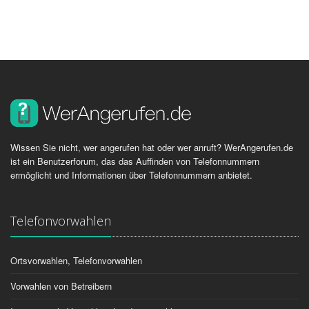
Wissen Sie nicht, wer angerufen hat oder wer anruft? WerAngerufen.de
ist ein Benutzerforum, das das Auffinden von Telefonnummern
ermöglicht und Informationen über Telefonnummern anbietet.
Telefonvorwahlen
Ortsvorwahlen, Telefonvorwahlen
Vorwahlen von Betreibern