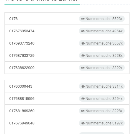
0176
Nummernsuche 5523x
017676953474
Nummernsuche 4964x
017693773240
Nummernsuche 3657x
017687633729
Nummernsuche 3528x
017638622909
Nummernsuche 3322x
01760000443
Nummernsuche 3314x
017688815996
Nummernsuche 3294x
017681869360
Nummernsuche 3228x
017676949048
Nummernsuche 3197x