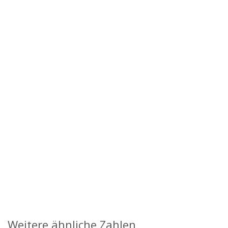
Weitere ähnliche Zahlen