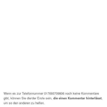
Wenn es zur Telefonnummer 017693709806 noch keine Kommentare
gibt, können Sie die/der Erste sein,
die einen Kommentar hinterlässt
,
um so den anderen zu helfen.