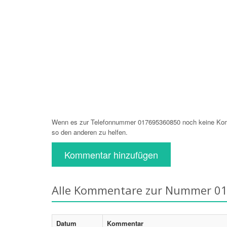
Wenn es zur Telefonnummer 017695360850 noch keine Komm
so den anderen zu helfen.
Kommentar hinzufügen
Alle Kommentare zur Nummer 0
Datum
Kommentar