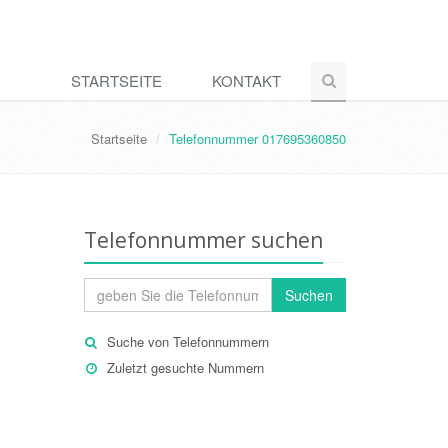
STARTSEITE
KONTAKT
Startseite
Telefonnummer 017695360850
Telefonnummer suchen
Suchen
Suche von Telefonnummern
Zuletzt gesuchte Nummern