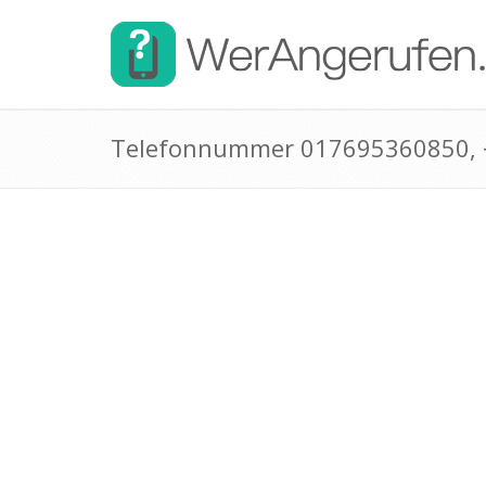
Telefonnummer 017695360850,