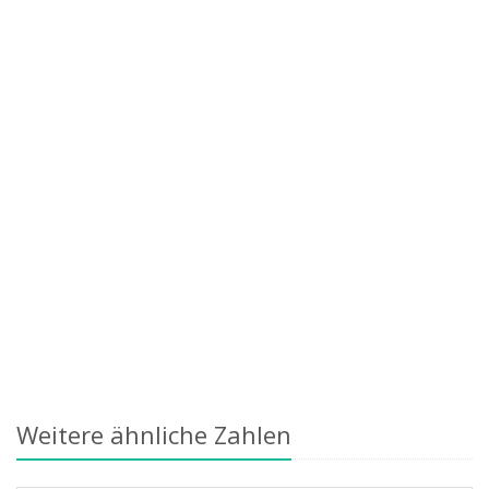
Weitere ähnliche Zahlen