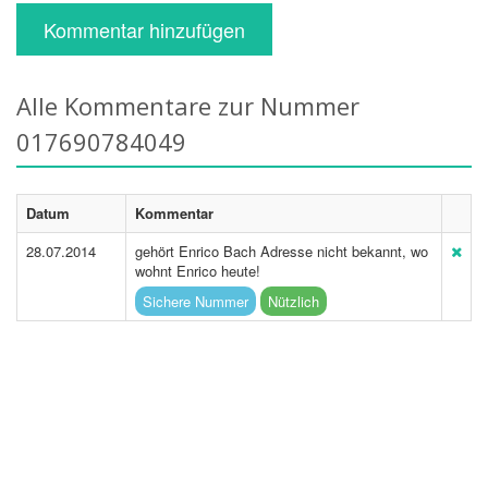
Kommentar hinzufügen
Alle Kommentare zur Nummer
017690784049
Datum
Kommentar
28.07.2014
gehört Enrico Bach Adresse nicht bekannt, wo
wohnt Enrico heute!
Sichere Nummer
Nützlich