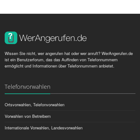
Wissen Sie nicht, wer angerufen hat oder wer anruft? WerAngerufen.de
ist ein Benutzerforum, das das Auffinden von Telefonnummern
ermöglicht und Informationen über Telefonnummern anbietet.
Telefonvorwahlen
Ortsvorwahlen, Telefonvorwahlen
Vorwahlen von Betreibern
Internationale Vorwahlen, Landesvorwahlen