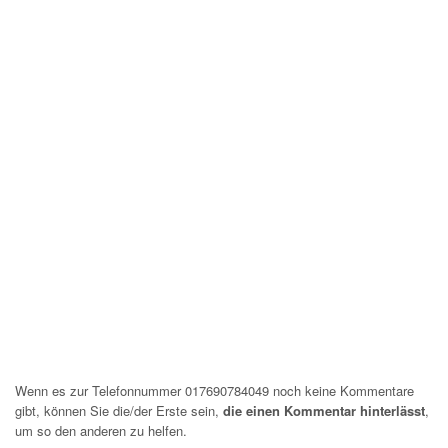
Wenn es zur Telefonnummer 017690784049 noch keine Kommentare
gibt, können Sie die/der Erste sein,
die einen Kommentar hinterlässt
,
um so den anderen zu helfen.