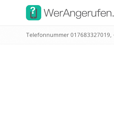
Telefonnummer 017683327019,