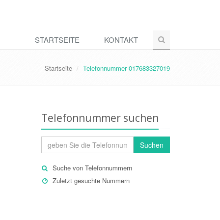
STARTSEITE
KONTAKT
Startseite
Telefonnummer 017683327019
Telefonnummer suchen
Suchen
Suche von Telefonnummern
Zuletzt gesuchte Nummern