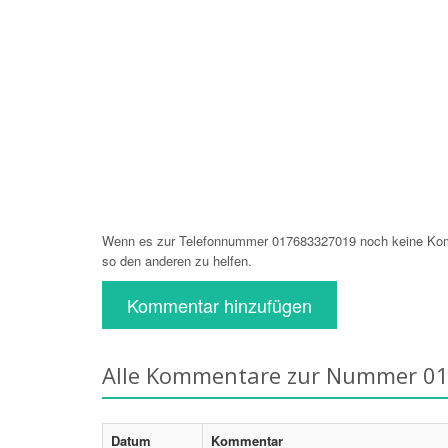
Wenn es zur Telefonnummer 017683327019 noch keine Komm
so den anderen zu helfen.
Kommentar hinzufügen
Alle Kommentare zur Nummer 0
Datum
Kommentar