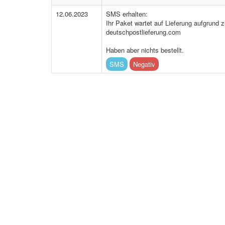
12.06.2023
SMS erhalten:
Ihr Paket wartet auf Lieferung aufgrund 
deutschpostlieferung.com
Haben aber nichts bestellt.
SMS
Negativ