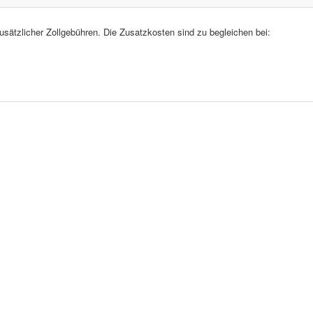
zusätzlicher Zollgebühren. Die Zusatzkosten sind zu begleichen bei: