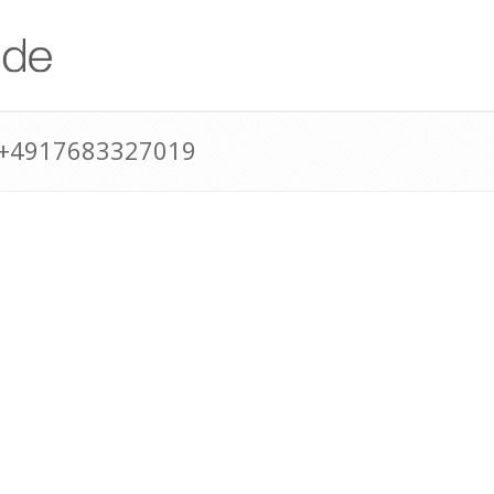
 +4917683327019