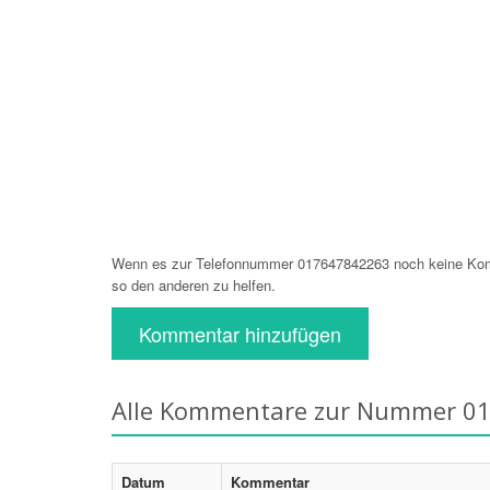
Wenn es zur Telefonnummer 017647842263 noch keine Komm
so den anderen zu helfen.
Kommentar hinzufügen
Alle Kommentare zur Nummer 0
Datum
Kommentar