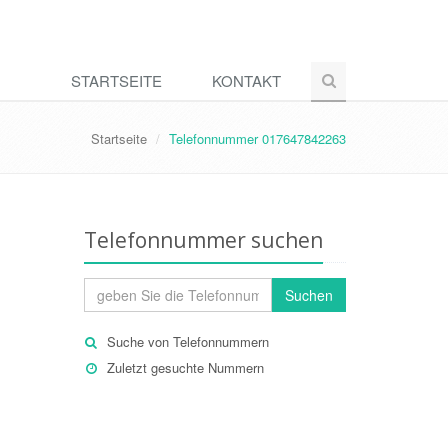
STARTSEITE
KONTAKT
Startseite
Telefonnummer 017647842263
Telefonnummer suchen
Suchen
Suche von Telefonnummern
Zuletzt gesuchte Nummern