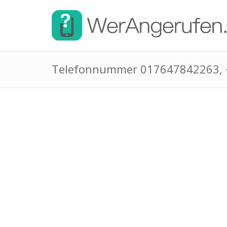
Telefonnummer 017647842263,