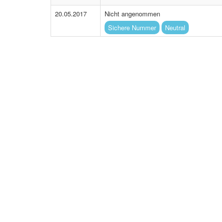
20.05.2017
Nicht angenommen
Sichere Nummer
Neutral