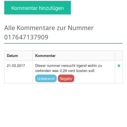
Kommentar hinzufügen
Alle Kommentare zur Nummer
017647137909
Datum
Kommentar
21.03.2017
Dieser nummer versucht irgend wohin zu
verbinden was 0,29 cent kosten soll:
Unbekannt
Negativ