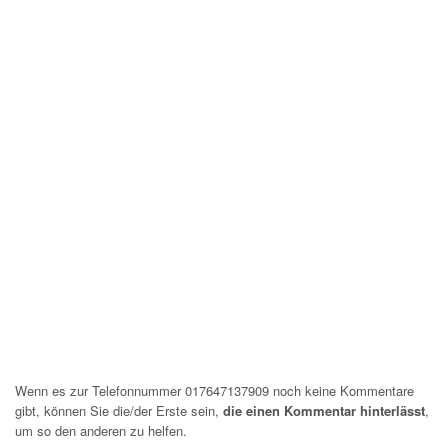
Wenn es zur Telefonnummer 017647137909 noch keine Kommentare
gibt, können Sie die/der Erste sein,
die einen Kommentar hinterlässt
,
um so den anderen zu helfen.