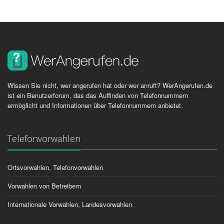
Wissen Sie nicht, wer angerufen hat oder wer anruft? WerAngerufen.de
ist ein Benutzerforum, das das Auffinden von Telefonnummern
ermöglicht und Informationen über Telefonnummern anbietet.
Telefonvorwahlen
Ortsvorwahlen, Telefonvorwahlen
Vorwahlen von Betreibern
Internationale Vorwahlen, Landesvorwahlen