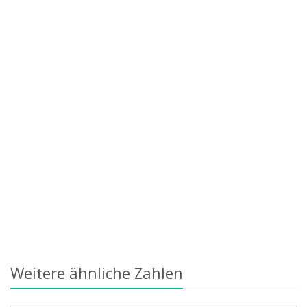
Weitere ähnliche Zahlen