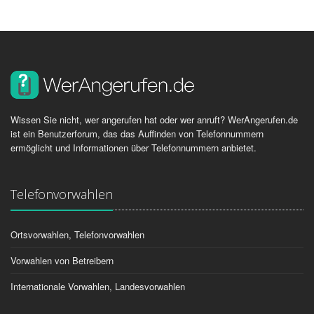
Wissen Sie nicht, wer angerufen hat oder wer anruft? WerAngerufen.de
ist ein Benutzerforum, das das Auffinden von Telefonnummern
ermöglicht und Informationen über Telefonnummern anbietet.
Telefonvorwahlen
Ortsvorwahlen, Telefonvorwahlen
Vorwahlen von Betreibern
Internationale Vorwahlen, Landesvorwahlen