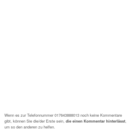
Wenn es zur Telefonnummer 017643888013 noch keine Kommentare
gibt, können Sie die/der Erste sein,
die einen Kommentar hinterlässt
,
um so den anderen zu helfen.