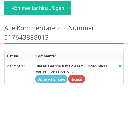
Kommentar hinzufügen
Alle Kommentare zur Nummer
017643888013
Datum
Kommentar
20.12.2017
Dieses Gespräch mit diesem Jungen Mann
war sehr belästigend...
Sichere Nummer
Negativ