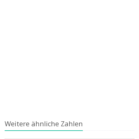
Weitere ähnliche Zahlen