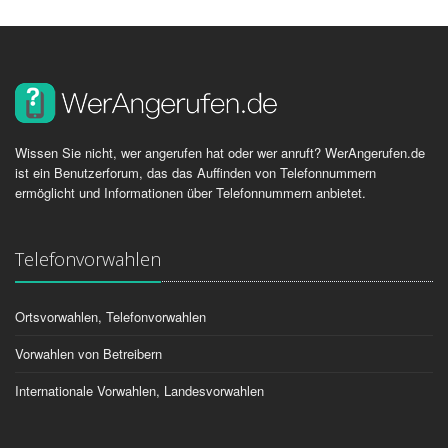
Wissen Sie nicht, wer angerufen hat oder wer anruft? WerAngerufen.de
ist ein Benutzerforum, das das Auffinden von Telefonnummern
ermöglicht und Informationen über Telefonnummern anbietet.
Telefonvorwahlen
Ortsvorwahlen, Telefonvorwahlen
Vorwahlen von Betreibern
Internationale Vorwahlen, Landesvorwahlen