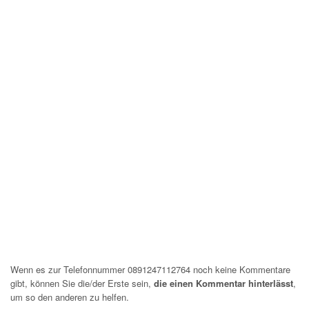
Wenn es zur Telefonnummer 0891247112764 noch keine Kommentare
gibt, können Sie die/der Erste sein,
die einen Kommentar hinterlässt
,
um so den anderen zu helfen.