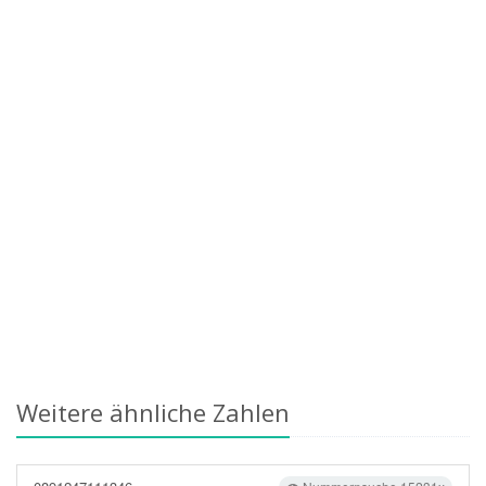
Weitere ähnliche Zahlen