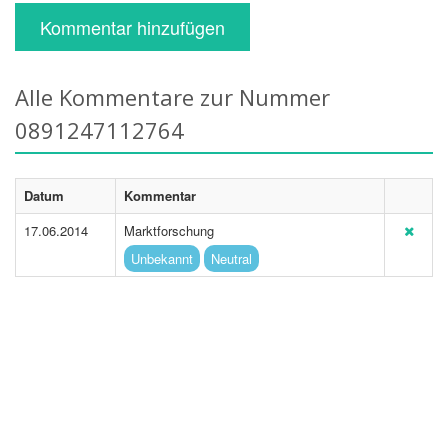
Kommentar hinzufügen
Alle Kommentare zur Nummer
0891247112764
Datum
Kommentar
17.06.2014
Marktforschung
Unbekannt
Neutral