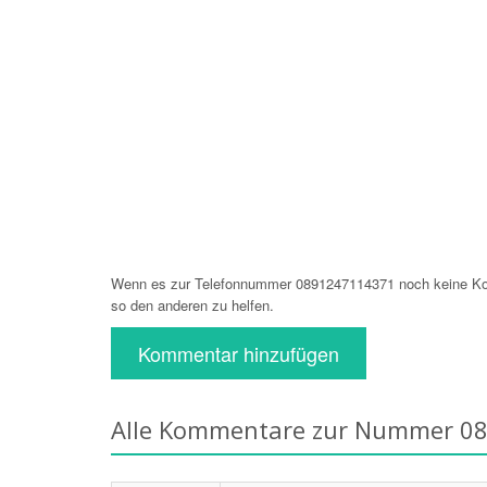
Wenn es zur Telefonnummer 0891247114371 noch keine Kom
so den anderen zu helfen.
Kommentar hinzufügen
Alle Kommentare zur Nummer 0