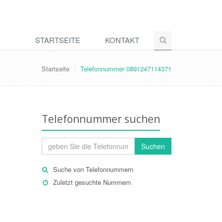
STARTSEITE
KONTAKT
Startseite
Telefonnummer 0891247114371
Telefonnummer suchen
Suchen
Suche von Telefonnummern
Zuletzt gesuchte Nummern