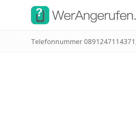
Telefonnummer 0891247114371