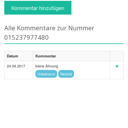
Kommentar hinzufügen
Alle Kommentare zur Nummer
015237977480
Datum
Kommentar
24.04.2017
keine Ahnung
Unbekannt
Neutral