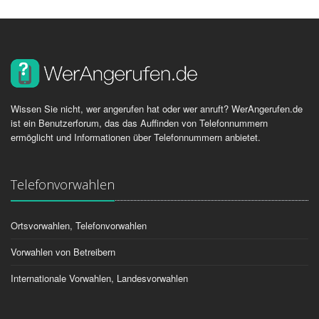
Wissen Sie nicht, wer angerufen hat oder wer anruft? WerAngerufen.de
ist ein Benutzerforum, das das Auffinden von Telefonnummern
ermöglicht und Informationen über Telefonnummern anbietet.
Telefonvorwahlen
Ortsvorwahlen, Telefonvorwahlen
Vorwahlen von Betreibern
Internationale Vorwahlen, Landesvorwahlen