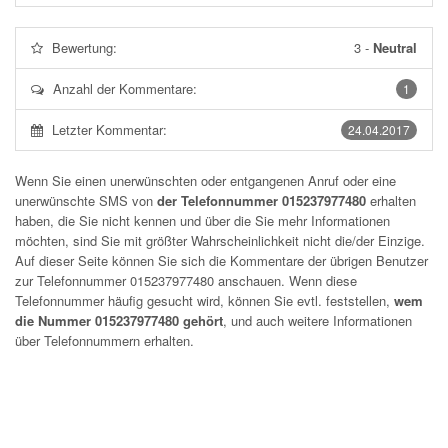
Bewertung:
3
-
Neutral
Anzahl der Kommentare:
1
Letzter Kommentar:
24.04.2017
Wenn Sie einen unerwünschten oder entgangenen Anruf oder eine
unerwünschte SMS von
der Telefonnummer 015237977480
erhalten
haben, die Sie nicht kennen und über die Sie mehr Informationen
möchten, sind Sie mit größter Wahrscheinlichkeit nicht die/der Einzige.
Auf dieser Seite können Sie sich die Kommentare der übrigen Benutzer
zur Telefonnummer
015237977480
anschauen. Wenn diese
Telefonnummer häufig gesucht wird, können Sie evtl. feststellen,
wem
die Nummer 015237977480 gehört
, und auch weitere Informationen
über Telefonnummern erhalten.