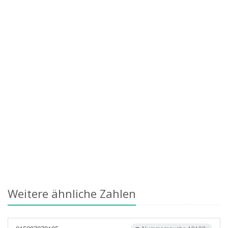
Weitere ähnliche Zahlen