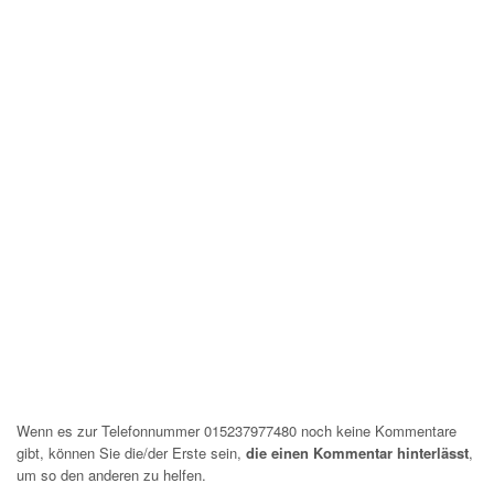
Wenn es zur Telefonnummer 015237977480 noch keine Kommentare
gibt, können Sie die/der Erste sein,
die einen Kommentar hinterlässt
,
um so den anderen zu helfen.