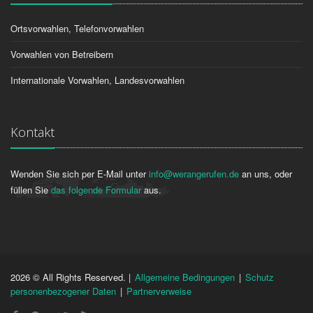
Ortsvorwahlen, Telefonvorwahlen
Vorwahlen von Betreibern
Internationale Vorwahlen, Landesvorwahlen
Kontakt
Wenden Sie sich per E-Mail unter
info@werangerufen.de
an uns, oder
füllen Sie
das folgende Formular
aus.
2026 © All Rights Reserved. |
Allgemeine Bedingungen
|
Schutz
personenbezogener Daten
|
Partnerverweise