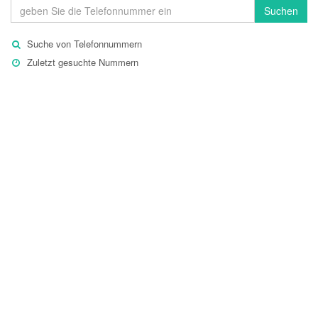
Suchen
Suche von Telefonnummern
Zuletzt gesuchte Nummern