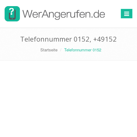
Toggle
navigat
Telefonnummer 0152, +49152
Startseite
Telefonnummer 0152