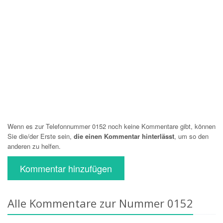
Wenn es zur Telefonnummer 0152 noch keine Kommentare gibt, können
Sie die/der Erste sein,
die einen Kommentar hinterlässt
, um so den
anderen zu helfen.
Kommentar hinzufügen
Alle Kommentare zur Nummer 0152