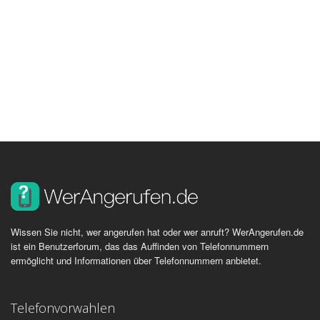
Wissen Sie nicht, wer angerufen hat oder wer anruft? WerAngerufen.de
ist ein Benutzerforum, das das Auffinden von Telefonnummern
ermöglicht und Informationen über Telefonnummern anbietet.
Telefonvorwahlen