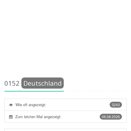
0152
Deutschland
Wie oft angezeigt:
3243
Zum letzten Mal angezeigt:
06.08.2026