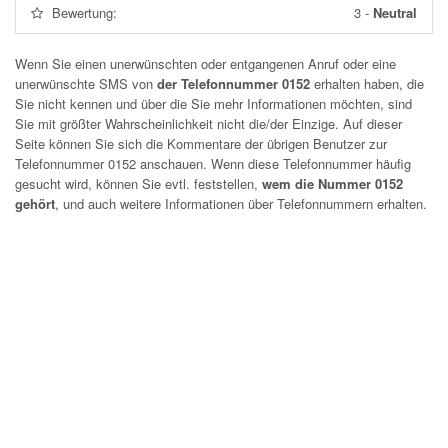
Bewertung:
3
-
Neutral
Wenn Sie einen unerwünschten oder entgangenen Anruf oder eine
unerwünschte SMS von
der Telefonnummer 0152
erhalten haben, die
Sie nicht kennen und über die Sie mehr Informationen möchten, sind
Sie mit größter Wahrscheinlichkeit nicht die/der Einzige. Auf dieser
Seite können Sie sich die Kommentare der übrigen Benutzer zur
Telefonnummer
0152
anschauen. Wenn diese Telefonnummer häufig
gesucht wird, können Sie evtl. feststellen,
wem die Nummer 0152
gehört
, und auch weitere Informationen über Telefonnummern erhalten.