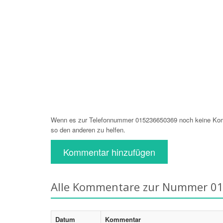
Wenn es zur Telefonnummer 015236650369 noch keine Komm
so den anderen zu helfen.
Kommentar hinzufügen
Alle Kommentare zur Nummer 0
Datum
Kommentar