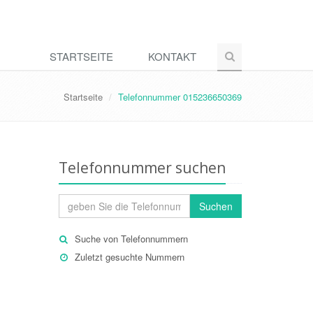
STARTSEITE
KONTAKT
Startseite
Telefonnummer 015236650369
Telefonnummer suchen
Suchen
Suche von Telefonnummern
Zuletzt gesuchte Nummern