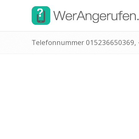
Telefonnummer 015236650369,