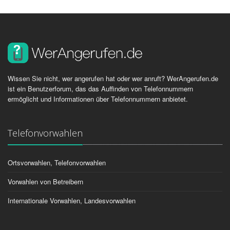
Wissen Sie nicht, wer angerufen hat oder wer anruft? WerAngerufen.de
ist ein Benutzerforum, das das Auffinden von Telefonnummern
ermöglicht und Informationen über Telefonnummern anbietet.
Telefonvorwahlen
Ortsvorwahlen, Telefonvorwahlen
Vorwahlen von Betreibern
Internationale Vorwahlen, Landesvorwahlen