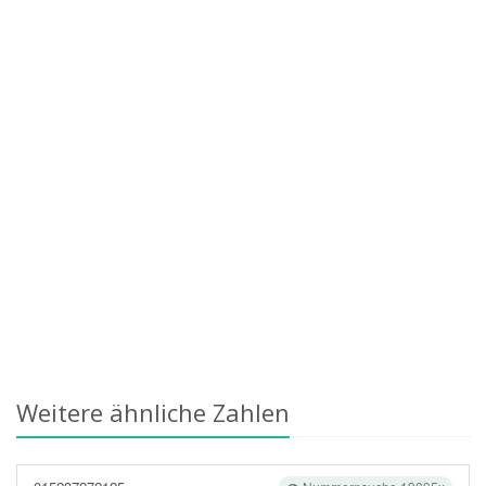
Weitere ähnliche Zahlen