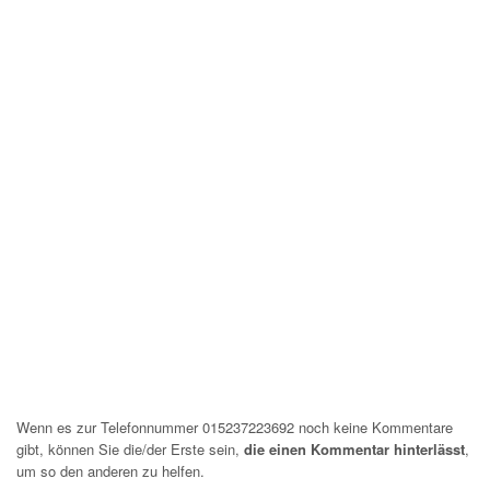
Wenn es zur Telefonnummer 015237223692 noch keine Kommentare
gibt, können Sie die/der Erste sein,
die einen Kommentar hinterlässt
,
um so den anderen zu helfen.