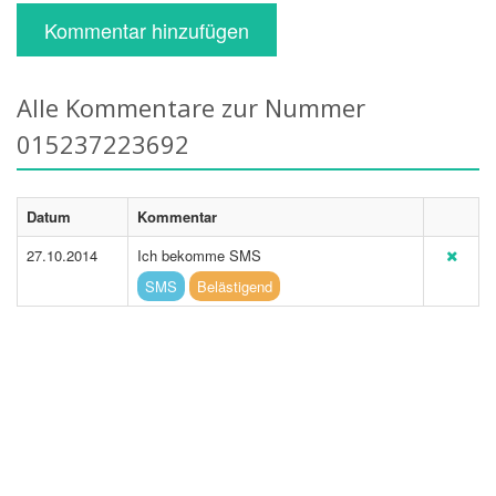
Kommentar hinzufügen
Alle Kommentare zur Nummer
015237223692
Datum
Kommentar
27.10.2014
Ich bekomme SMS
SMS
Belästigend