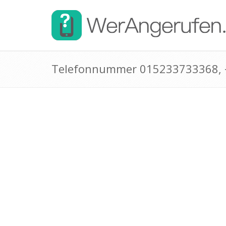
Telefonnummer 015233733368,