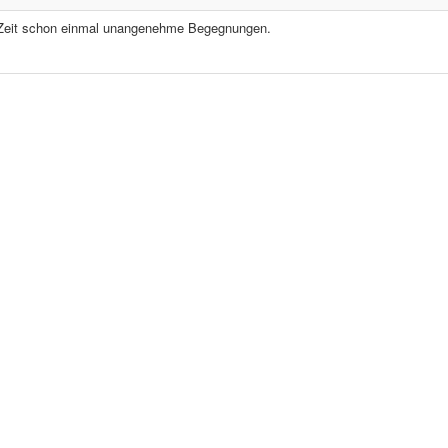
r Zeit schon einmal unangenehme Begegnungen.