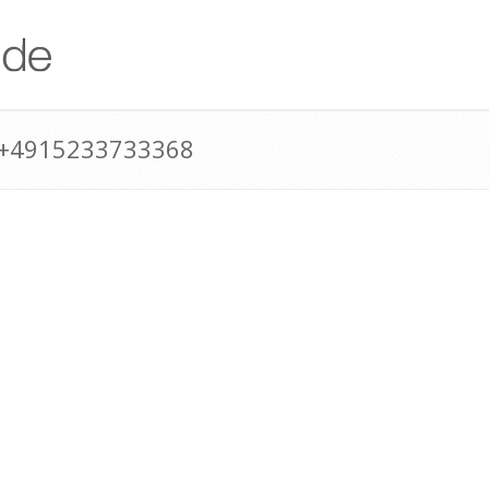
 +4915233733368