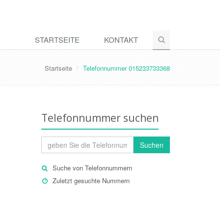
STARTSEITE
KONTAKT
Startseite
Telefonnummer 015233733368
Telefonnummer suchen
Suchen
Suche von Telefonnummern
Zuletzt gesuchte Nummern