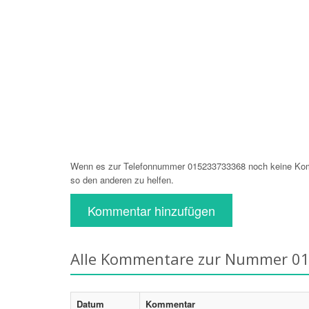
Wenn es zur Telefonnummer 015233733368 noch keine Komm
so den anderen zu helfen.
Kommentar hinzufügen
Alle Kommentare zur Nummer 0
Datum
Kommentar