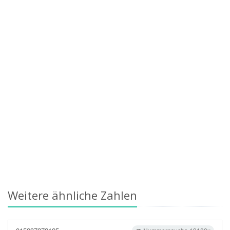
Weitere ähnliche Zahlen