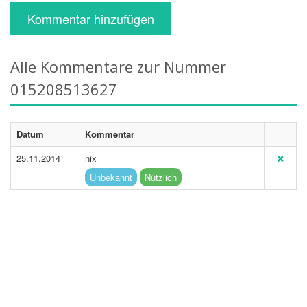
Kommentar hinzufügen
Alle Kommentare zur Nummer
015208513627
Datum
Kommentar
25.11.2014
nix
Unbekannt
Nützlich