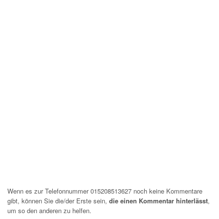
Wenn es zur Telefonnummer 015208513627 noch keine Kommentare
gibt, können Sie die/der Erste sein,
die einen Kommentar hinterlässt
,
um so den anderen zu helfen.