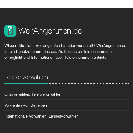
Wissen Sie nicht, wer angerufen hat oder wer anruft? WerAngerufen.de
ist ein Benutzerforum, das das Auffinden von Telefonnummern
ermöglicht und Informationen über Telefonnummern anbietet.
Telefonvorwahlen
Ortsvorwahlen, Telefonvorwahlen
Vorwahlen von Betreibern
Internationale Vorwahlen, Landesvorwahlen