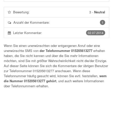
Bewertung:
3
-
Neutral
Anzahl der Kommentare:
1
Letzter Kommentar:
02.07.2014
Wenn Sie einen unerwünschten oder entgangenen Anruf oder eine
unerwünschte SMS von
der Telefonnummer 015205613277
erhalten
haben, die Sie nicht kennen und über die Sie mehr Informationen
möchten, sind Sie mit größter Wahrscheinlichkeit nicht die/der Einzige.
Auf dieser Seite können Sie sich die Kommentare der übrigen Benutzer
zur Telefonnummer
015205613277
anschauen. Wenn diese
Telefonnummer häufig gesucht wird, können Sie evtl. feststellen,
wem
die Nummer 015205613277 gehört
, und auch weitere Informationen
über Telefonnummern erhalten.