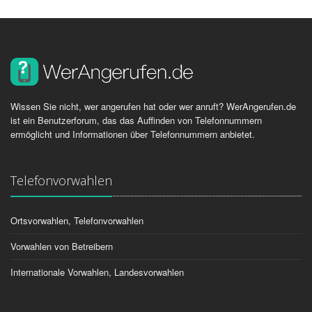
Wissen Sie nicht, wer angerufen hat oder wer anruft? WerAngerufen.de
ist ein Benutzerforum, das das Auffinden von Telefonnummern
ermöglicht und Informationen über Telefonnummern anbietet.
Telefonvorwahlen
Ortsvorwahlen, Telefonvorwahlen
Vorwahlen von Betreibern
Internationale Vorwahlen, Landesvorwahlen