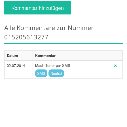
Kommentar hinzufügen
Alle Kommentare zur Nummer
015205613277
Datum
Kommentar
02.07.2014
Mach Terror per SMS
SMS
Neutral