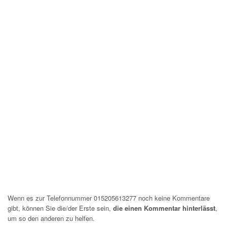
Wenn es zur Telefonnummer 015205613277 noch keine Kommentare
gibt, können Sie die/der Erste sein,
die einen Kommentar hinterlässt
,
um so den anderen zu helfen.