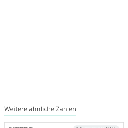
Weitere ähnliche Zahlen