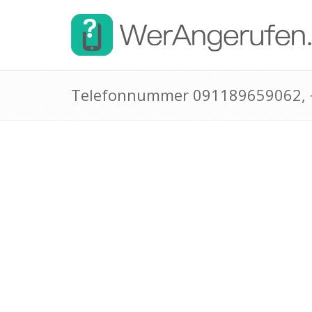
Telefonnummer 091189659062,