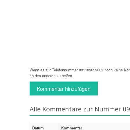
Wenn es zur Telefonnummer 091189659062 noch keine Komm
so den anderen zu helfen.
Kommentar hinzufügen
Alle Kommentare zur Nummer 0
Datum
Kommentar