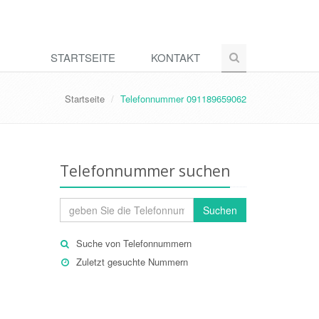
STARTSEITE
KONTAKT
Startseite
Telefonnummer 091189659062
Telefonnummer suchen
Suchen
Suche von Telefonnummern
Zuletzt gesuchte Nummern