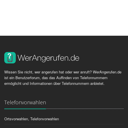
Wissen Sie nicht, wer angerufen hat oder wer anruft? WerAngerufen.de
ist ein Benutzerforum, das das Auffinden von Telefonnummern
ermöglicht und Informationen über Telefonnummern anbietet.
Telefonvorwahlen
Ortsvorwahlen, Telefonvorwahlen