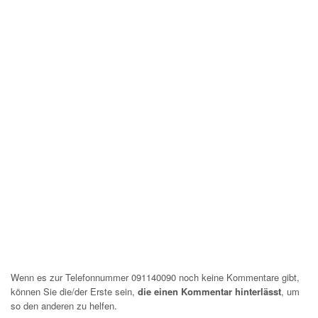
Wenn es zur Telefonnummer 091140090 noch keine Kommentare gibt,
können Sie die/der Erste sein,
die einen Kommentar hinterlässt
, um
so den anderen zu helfen.