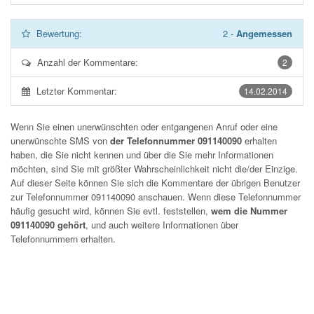
Bewertung:
2
-
Angemessen
Anzahl der Kommentare:
2
Letzter Kommentar:
14.02.2014
Wenn Sie einen unerwünschten oder entgangenen Anruf oder eine
unerwünschte SMS von
der Telefonnummer 091140090
erhalten
haben, die Sie nicht kennen und über die Sie mehr Informationen
möchten, sind Sie mit größter Wahrscheinlichkeit nicht die/der Einzige.
Auf dieser Seite können Sie sich die Kommentare der übrigen Benutzer
zur Telefonnummer
091140090
anschauen. Wenn diese Telefonnummer
häufig gesucht wird, können Sie evtl. feststellen,
wem die Nummer
091140090 gehört
, und auch weitere Informationen über
Telefonnummern erhalten.