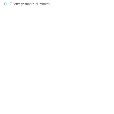
Zuletzt gesuchte Nummern