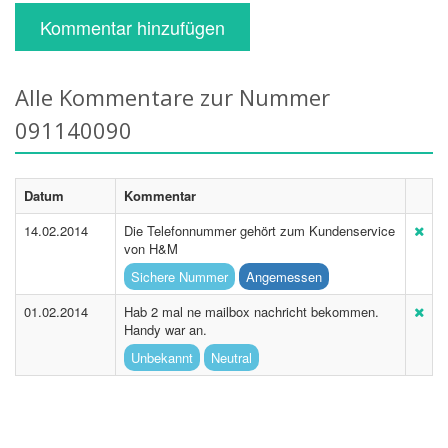
Kommentar hinzufügen
Alle Kommentare zur Nummer
091140090
Datum
Kommentar
14.02.2014
Die Telefonnummer gehört zum Kundenservice
von H&M
Sichere Nummer
Angemessen
01.02.2014
Hab 2 mal ne mailbox nachricht bekommen.
Handy war an.
Unbekannt
Neutral