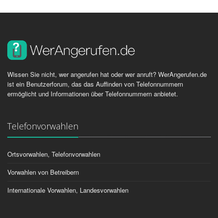
Wissen Sie nicht, wer angerufen hat oder wer anruft? WerAngerufen.de
ist ein Benutzerforum, das das Auffinden von Telefonnummern
ermöglicht und Informationen über Telefonnummern anbietet.
Telefonvorwahlen
Ortsvorwahlen, Telefonvorwahlen
Vorwahlen von Betreibern
Internationale Vorwahlen, Landesvorwahlen