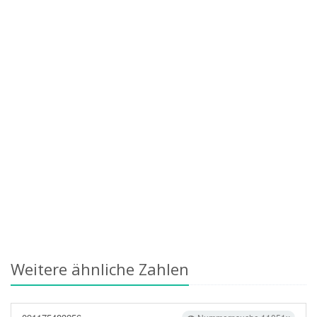
Weitere ähnliche Zahlen