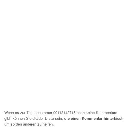
Wenn es zur Telefonnummer 09118142715 noch keine Kommentare
gibt, können Sie die/der Erste sein,
die einen Kommentar hinterlässt
,
um so den anderen zu helfen.