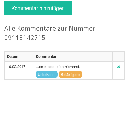
Kommentar hinzufügen
Alle Kommentare zur Nummer
09118142715
Datum
Kommentar
16.02.2017
...es meldet sich niemand.
Unbekannt
Belästigend