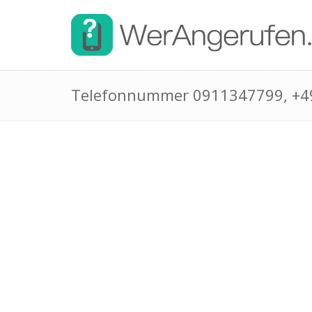
Telefonnummer 0911347799, +