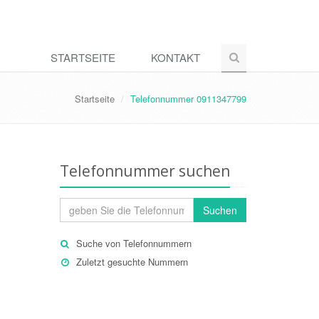
STARTSEITE
KONTAKT
Startseite
Telefonnummer 0911347799
Telefonnummer suchen
Suchen
Suche von Telefonnummern
Zuletzt gesuchte Nummern