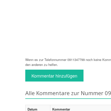
Wenn es zur Telefonnummer 0911347799 noch keine Komment
den anderen zu helfen.
Kommentar hinzufügen
Alle Kommentare zur Nummer 0
Datum
Kommentar