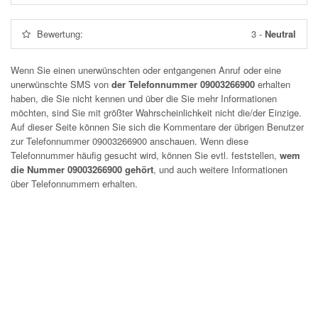
Bewertung:
3
-
Neutral
Wenn Sie einen unerwünschten oder entgangenen Anruf oder eine
unerwünschte SMS von
der Telefonnummer 09003266900
erhalten
haben, die Sie nicht kennen und über die Sie mehr Informationen
möchten, sind Sie mit größter Wahrscheinlichkeit nicht die/der Einzige.
Auf dieser Seite können Sie sich die Kommentare der übrigen Benutzer
zur Telefonnummer
09003266900
anschauen. Wenn diese
Telefonnummer häufig gesucht wird, können Sie evtl. feststellen,
wem
die Nummer 09003266900 gehört
, und auch weitere Informationen
über Telefonnummern erhalten.