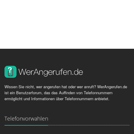
Wissen Sie nicht, wer angerufen hat oder wer anruft? WerAngerufen.de
ist ein Benutzerforum, das das Auffinden von Telefonnummern
ermöglicht und Informationen über Telefonnummern anbietet.
Telefonvorwahlen