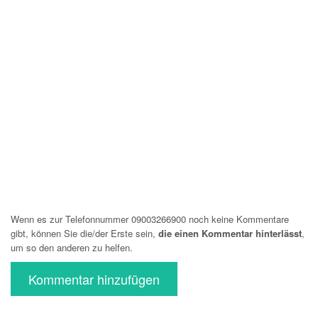
Wenn es zur Telefonnummer 09003266900 noch keine Kommentare
gibt, können Sie die/der Erste sein,
die einen Kommentar hinterlässt
,
um so den anderen zu helfen.
Kommentar hinzufügen