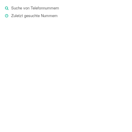
Suche von Telefonnummern
Zuletzt gesuchte Nummern