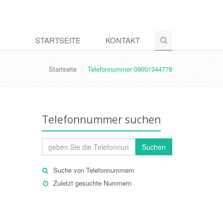
STARTSEITE
KONTAKT
Startseite
Telefonnummer 09001344778
Telefonnummer suchen
Suchen
Suche von Telefonnummern
Zuletzt gesuchte Nummern