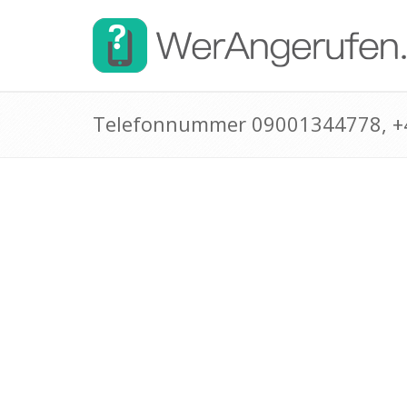
Telefonnummer 09001344778, 