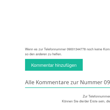
Wenn es zur Telefonnummer 09001344778 noch keine Komme
so den anderen zu helfen.
Kommentar hinzufügen
Alle Kommentare zur Nummer 0
Zur Telefonnumme
Können Sie die/der Erste sein, d