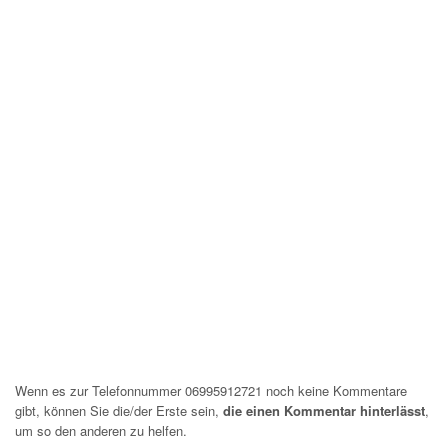
Wenn es zur Telefonnummer 06995912721 noch keine Kommentare
gibt, können Sie die/der Erste sein,
die einen Kommentar hinterlässt
,
um so den anderen zu helfen.