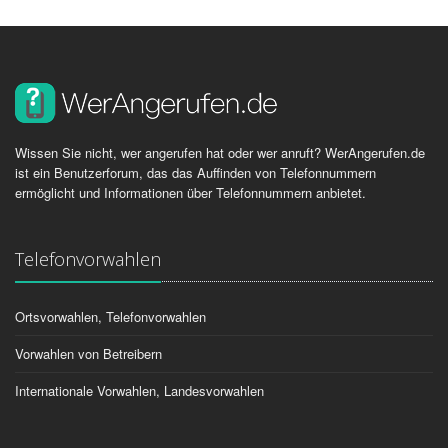
Wissen Sie nicht, wer angerufen hat oder wer anruft? WerAngerufen.de
ist ein Benutzerforum, das das Auffinden von Telefonnummern
ermöglicht und Informationen über Telefonnummern anbietet.
Telefonvorwahlen
Ortsvorwahlen, Telefonvorwahlen
Vorwahlen von Betreibern
Internationale Vorwahlen, Landesvorwahlen