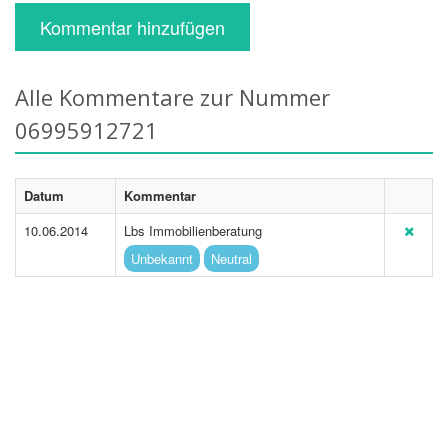
Kommentar hinzufügen
Alle Kommentare zur Nummer
06995912721
Datum
Kommentar
10.06.2014
Lbs Immobilienberatung
Unbekannt
Neutral