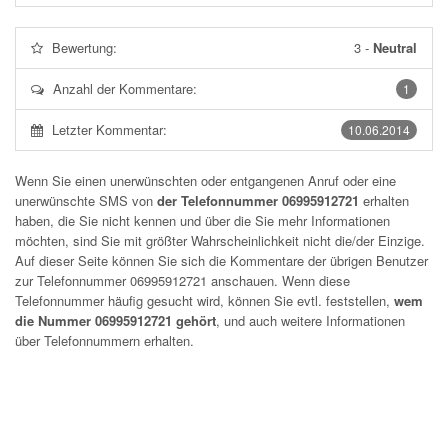
Bewertung:
3
-
Neutral
Anzahl der Kommentare:
1
Letzter Kommentar:
10.06.2014
Wenn Sie einen unerwünschten oder entgangenen Anruf oder eine
unerwünschte SMS von
der Telefonnummer 06995912721
erhalten
haben, die Sie nicht kennen und über die Sie mehr Informationen
möchten, sind Sie mit größter Wahrscheinlichkeit nicht die/der Einzige.
Auf dieser Seite können Sie sich die Kommentare der übrigen Benutzer
zur Telefonnummer
06995912721
anschauen. Wenn diese
Telefonnummer häufig gesucht wird, können Sie evtl. feststellen,
wem
die Nummer 06995912721 gehört
, und auch weitere Informationen
über Telefonnummern erhalten.