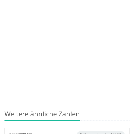
Weitere ähnliche Zahlen