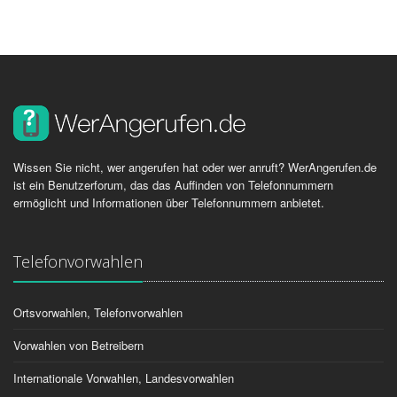
Wissen Sie nicht, wer angerufen hat oder wer anruft? WerAngerufen.de
ist ein Benutzerforum, das das Auffinden von Telefonnummern
ermöglicht und Informationen über Telefonnummern anbietet.
Telefonvorwahlen
Ortsvorwahlen, Telefonvorwahlen
Vorwahlen von Betreibern
Internationale Vorwahlen, Landesvorwahlen