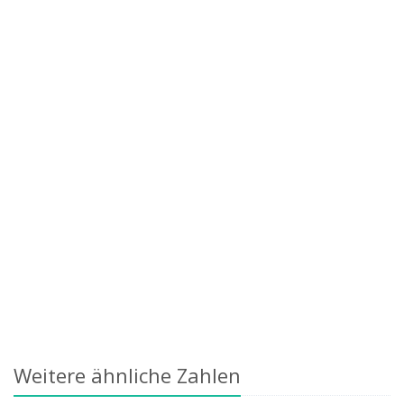
Weitere ähnliche Zahlen