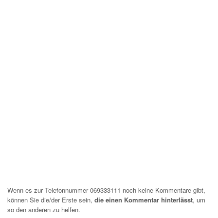
Wenn es zur Telefonnummer 069333111 noch keine Kommentare gibt,
können Sie die/der Erste sein,
die einen Kommentar hinterlässt
, um
so den anderen zu helfen.