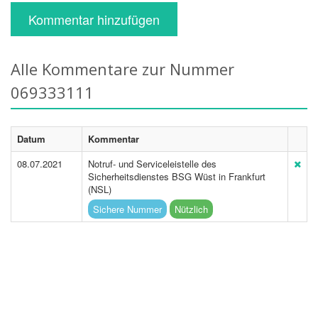
Kommentar hinzufügen
Alle Kommentare zur Nummer
069333111
Datum
Kommentar
08.07.2021
Notruf- und Serviceleistelle des
Sicherheitsdienstes BSG Wüst in Frankfurt
(NSL)
Sichere Nummer
Nützlich