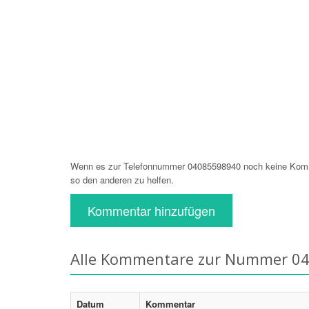
Wenn es zur Telefonnummer 04085598940 noch keine Komme
so den anderen zu helfen.
Kommentar hinzufügen
Alle Kommentare zur Nummer 0
Datum
Kommentar