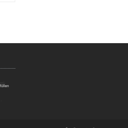
füllen