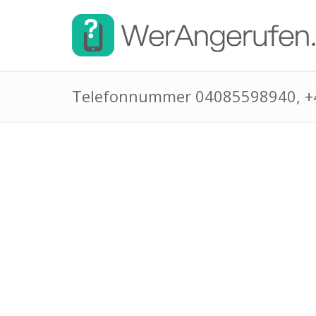
Telefonnummer 04085598940, 