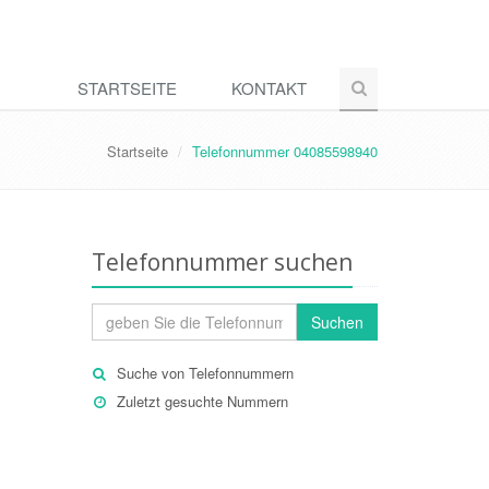
STARTSEITE
KONTAKT
Startseite
Telefonnummer 04085598940
Telefonnummer suchen
Suchen
Suche von Telefonnummern
Zuletzt gesuchte Nummern