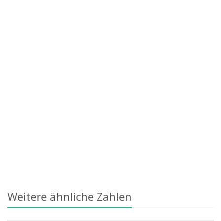
Weitere ähnliche Zahlen