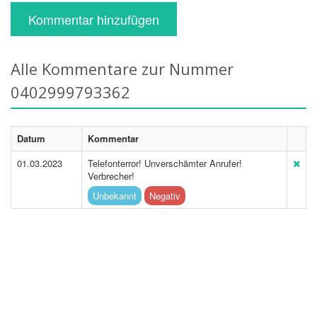
Kommentar hinzufügen
Alle Kommentare zur Nummer
0402999793362
Datum
Kommentar
01.03.2023
Telefonterror! Unverschämter Anrufer!
Verbrecher!
Unbekannt
Negativ