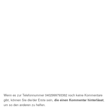
Wenn es zur Telefonnummer 0402999793362 noch keine Kommentare
gibt, können Sie die/der Erste sein,
die einen Kommentar hinterlässt
,
um so den anderen zu helfen.