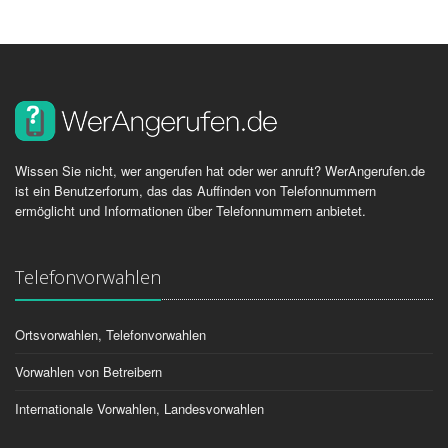
Wissen Sie nicht, wer angerufen hat oder wer anruft? WerAngerufen.de
ist ein Benutzerforum, das das Auffinden von Telefonnummern
ermöglicht und Informationen über Telefonnummern anbietet.
Telefonvorwahlen
Ortsvorwahlen, Telefonvorwahlen
Vorwahlen von Betreibern
Internationale Vorwahlen, Landesvorwahlen