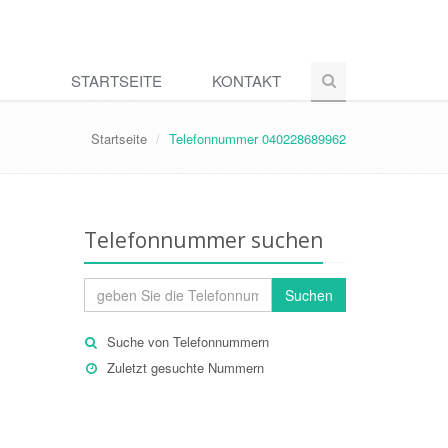
STARTSEITE
KONTAKT
Startseite
Telefonnummer 040228689962
Telefonnummer suchen
Suchen
Suche von Telefonnummern
Zuletzt gesuchte Nummern