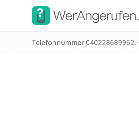
Telefonnummer 040228689962,