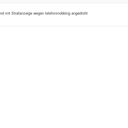
nd mit Strafanzeige wegen telefonmobbing angedroht