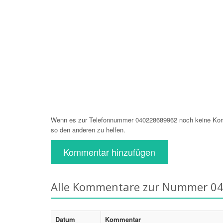
Wenn es zur Telefonnummer 040228689962 noch keine Komm
so den anderen zu helfen.
Kommentar hinzufügen
Alle Kommentare zur Nummer 0
Datum
Kommentar