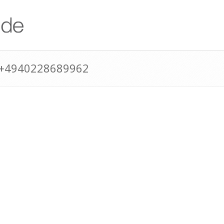
 +4940228689962