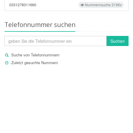
0331278311660
Nummernsuche 2196x
Telefonnummer suchen
Suchen
Suche von Telefonnummern
Zuletzt gesuchte Nummern