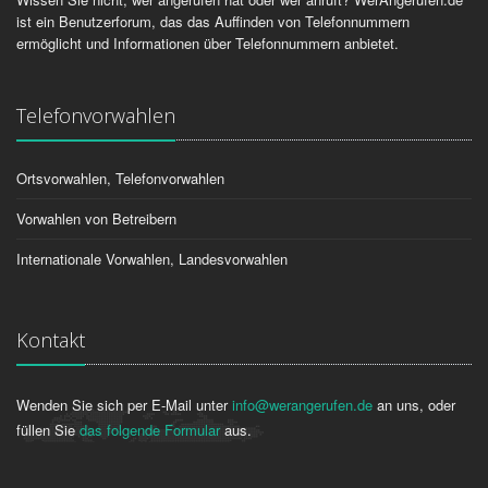
ist ein Benutzerforum, das das Auffinden von Telefonnummern
ermöglicht und Informationen über Telefonnummern anbietet.
Telefonvorwahlen
Ortsvorwahlen, Telefonvorwahlen
Vorwahlen von Betreibern
Internationale Vorwahlen, Landesvorwahlen
Kontakt
Wenden Sie sich per E-Mail unter
info@werangerufen.de
an uns, oder
füllen Sie
das folgende Formular
aus.