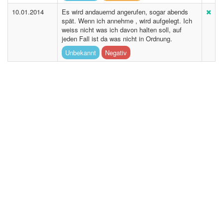
10.01.2014
Es wird andauernd angerufen, sogar abends
spät. Wenn ich annehme , wird aufgelegt. Ich
weiss nicht was ich davon halten soll, auf
jeden Fall ist da was nicht in Ordnung.
Unbekannt
Negativ