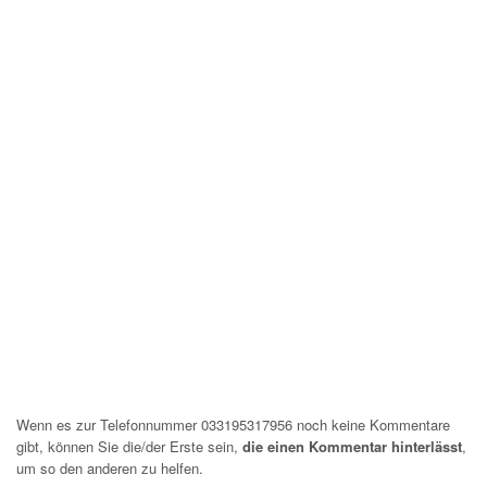
Wenn es zur Telefonnummer 033195317956 noch keine Kommentare
gibt, können Sie die/der Erste sein,
die einen Kommentar hinterlässt
,
um so den anderen zu helfen.