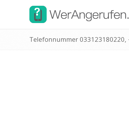
Telefonnummer 033123180220,