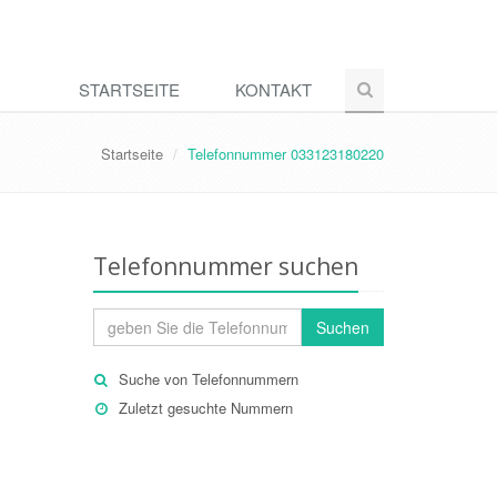
STARTSEITE
KONTAKT
Startseite
Telefonnummer 033123180220
Telefonnummer suchen
Suchen
Suche von Telefonnummern
Zuletzt gesuchte Nummern