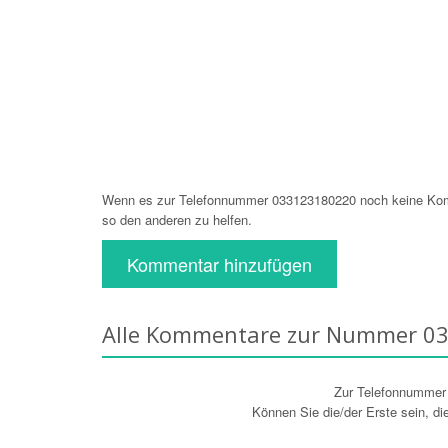
Wenn es zur Telefonnummer 033123180220 noch keine Komm
so den anderen zu helfen.
Kommentar hinzufügen
Alle Kommentare zur Nummer 0
Zur Telefonnumme
Können Sie die/der Erste sein, d