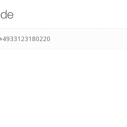
 +4933123180220