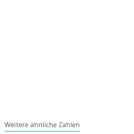
Weitere ähnliche Zahlen