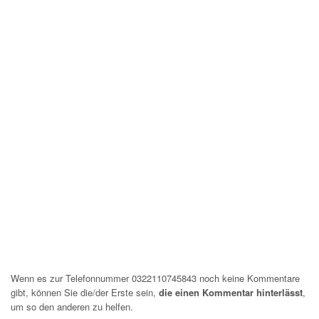
Wenn es zur Telefonnummer 0322110745843 noch keine Kommentare
gibt, können Sie die/der Erste sein,
die einen Kommentar hinterlässt
,
um so den anderen zu helfen.