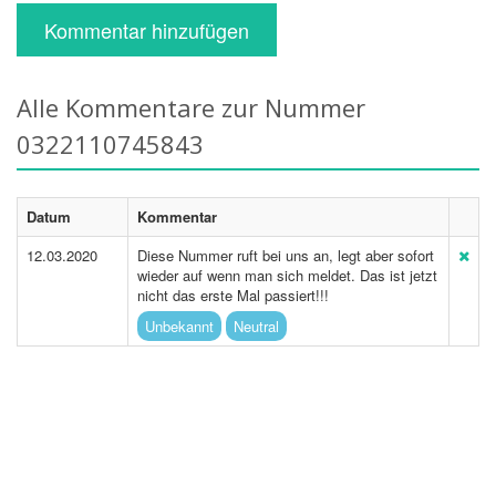
Kommentar hinzufügen
Alle Kommentare zur Nummer
0322110745843
Datum
Kommentar
12.03.2020
Diese Nummer ruft bei uns an, legt aber sofort
wieder auf wenn man sich meldet. Das ist jetzt
nicht das erste Mal passiert!!!
Unbekannt
Neutral