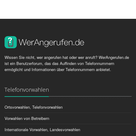
Wissen Sie nicht, wer angerufen hat oder wer anruft? WerAngerufen.de
ist ein Benutzerforum, das das Auffinden von Telefonnummern
ermöglicht und Informationen über Telefonnummern anbietet.
Telefonvorwahlen
Ortsvorwahlen, Telefonvorwahlen
Vorwahlen von Betreibern
Internationale Vorwahlen, Landesvorwahlen