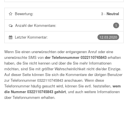
Bewertung:
3
-
Neutral
Anzahl der Kommentare:
1
Letzter Kommentar:
12.03.2020
Wenn Sie einen unerwünschten oder entgangenen Anruf oder eine
unerwünschte SMS von
der Telefonnummer 0322110745843
erhalten
haben, die Sie nicht kennen und über die Sie mehr Informationen
möchten, sind Sie mit größter Wahrscheinlichkeit nicht die/der Einzige.
Auf dieser Seite können Sie sich die Kommentare der übrigen Benutzer
zur Telefonnummer
0322110745843
anschauen. Wenn diese
Telefonnummer häufig gesucht wird, können Sie evtl. feststellen,
wem
die Nummer 0322110745843 gehört
, und auch weitere Informationen
über Telefonnummern erhalten.