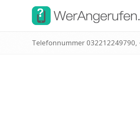
Telefonnummer 032212249790,