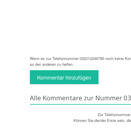
Wenn es zur Telefonnummer 032212249790 noch keine Komm
so den anderen zu helfen.
Kommentar hinzufügen
Alle Kommentare zur Nummer 0
Zur Telefonnumme
Können Sie die/der Erste sein, d