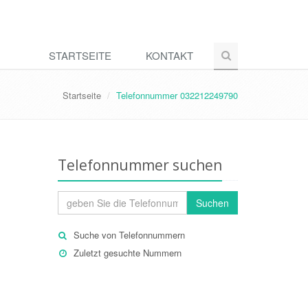
STARTSEITE
KONTAKT
Startseite
Telefonnummer 032212249790
Telefonnummer suchen
Suchen
Suche von Telefonnummern
Zuletzt gesuchte Nummern