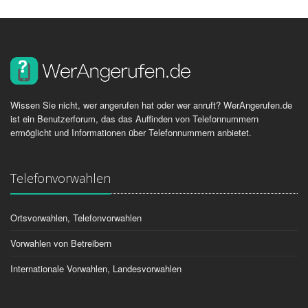
Wissen Sie nicht, wer angerufen hat oder wer anruft? WerAngerufen.de
ist ein Benutzerforum, das das Auffinden von Telefonnummern
ermöglicht und Informationen über Telefonnummern anbietet.
Telefonvorwahlen
Ortsvorwahlen, Telefonvorwahlen
Vorwahlen von Betreibern
Internationale Vorwahlen, Landesvorwahlen