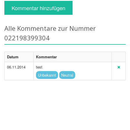
Kommentar hinzufügen
Alle Kommentare zur Nummer
022198399304
Datum
Kommentar
06.11.2014
test
Unbekannt
Neutral