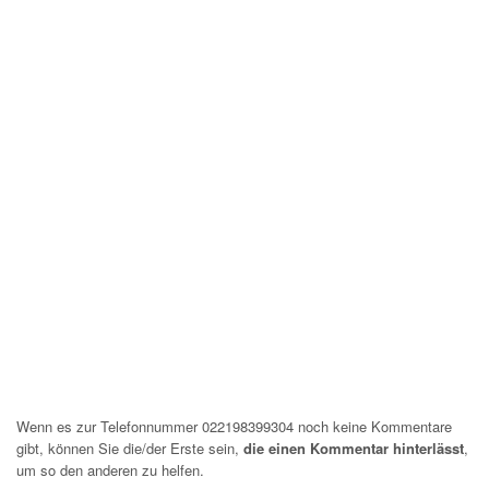
Wenn es zur Telefonnummer 022198399304 noch keine Kommentare
gibt, können Sie die/der Erste sein,
die einen Kommentar hinterlässt
,
um so den anderen zu helfen.