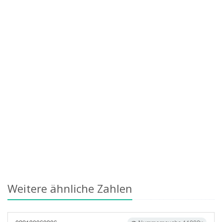
Weitere ähnliche Zahlen