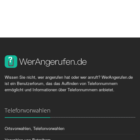
Wissen Sie nicht, wer angerufen hat oder wer anruft? WerAngerufen.de
ist ein Benutzerforum, das das Auffinden von Telefonnummern
ermöglicht und Informationen über Telefonnummern anbietet.
Telefonvorwahlen
Ortsvorwahlen, Telefonvorwahlen
Vorwahlen von Betreibern