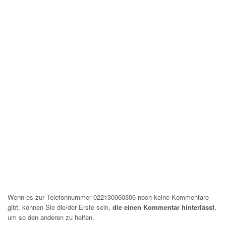
Wenn es zur Telefonnummer 022130060306 noch keine Kommentare
gibt, können Sie die/der Erste sein,
die einen Kommentar hinterlässt
,
um so den anderen zu helfen.