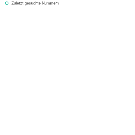
Zuletzt gesuchte Nummern