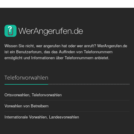
Wissen Sie nicht, wer angerufen hat oder wer anruft? WerAngerufen.de
ist ein Benutzerforum, das das Auffinden von Telefonnummern
ermöglicht und Informationen über Telefonnummern anbietet.
Telefonvorwahlen
Ortsvorwahlen, Telefonvorwahlen
Vorwahlen von Betreibern
Internationale Vorwahlen, Landesvorwahlen