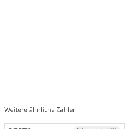
Weitere ähnliche Zahlen