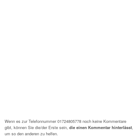
Wenn es zur Telefonnummer 01724805778 noch keine Kommentare
gibt, können Sie die/der Erste sein,
die einen Kommentar hinterlässt
,
um so den anderen zu helfen.