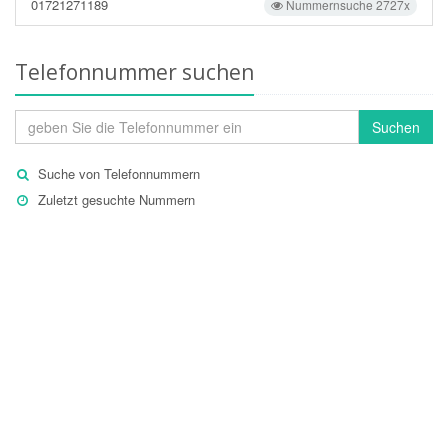
01721271189
Nummernsuche 2727x
Telefonnummer suchen
Suchen
Suche von Telefonnummern
Zuletzt gesuchte Nummern