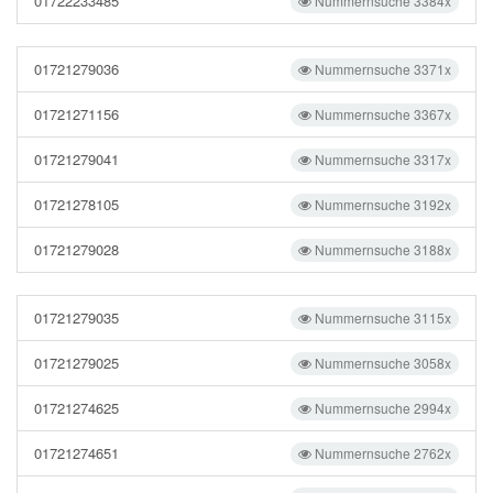
01722233485
Nummernsuche 3384x
01721279036
Nummernsuche 3371x
01721271156
Nummernsuche 3367x
01721279041
Nummernsuche 3317x
01721278105
Nummernsuche 3192x
01721279028
Nummernsuche 3188x
01721279035
Nummernsuche 3115x
01721279025
Nummernsuche 3058x
01721274625
Nummernsuche 2994x
01721274651
Nummernsuche 2762x