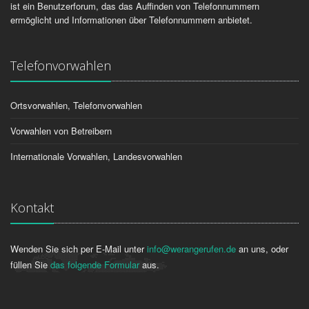
ist ein Benutzerforum, das das Auffinden von Telefonnummern
ermöglicht und Informationen über Telefonnummern anbietet.
Telefonvorwahlen
Ortsvorwahlen, Telefonvorwahlen
Vorwahlen von Betreibern
Internationale Vorwahlen, Landesvorwahlen
Kontakt
Wenden Sie sich per E-Mail unter
info@werangerufen.de
an uns, oder
füllen Sie
das folgende Formular
aus.