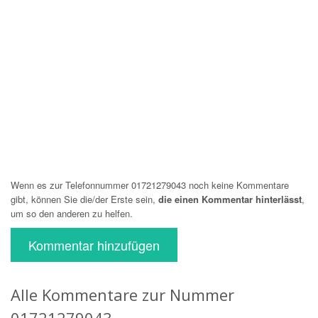
Wenn es zur Telefonnummer 01721279043 noch keine Kommentare
gibt, können Sie die/der Erste sein,
die einen Kommentar hinterlässt
,
um so den anderen zu helfen.
Kommentar hinzufügen
Alle Kommentare zur Nummer