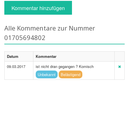
Kommentar hinzufügen
Alle Kommentare zur Nummer
01705694802
Datum
Kommentar
09.03.2017
ist nicht dran gegangen ? Komisch
Unbekannt
Belästigend