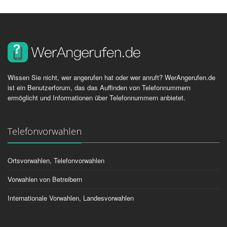
Wissen Sie nicht, wer angerufen hat oder wer anruft? WerAngerufen.de
ist ein Benutzerforum, das das Auffinden von Telefonnummern
ermöglicht und Informationen über Telefonnummern anbietet.
Telefonvorwahlen
Ortsvorwahlen, Telefonvorwahlen
Vorwahlen von Betreibern
Internationale Vorwahlen, Landesvorwahlen