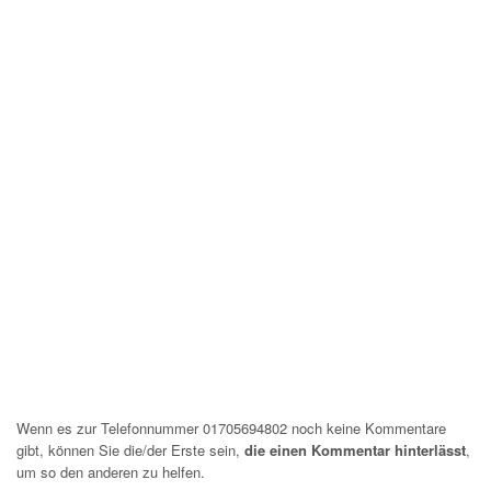
Wenn es zur Telefonnummer 01705694802 noch keine Kommentare
gibt, können Sie die/der Erste sein,
die einen Kommentar hinterlässt
,
um so den anderen zu helfen.