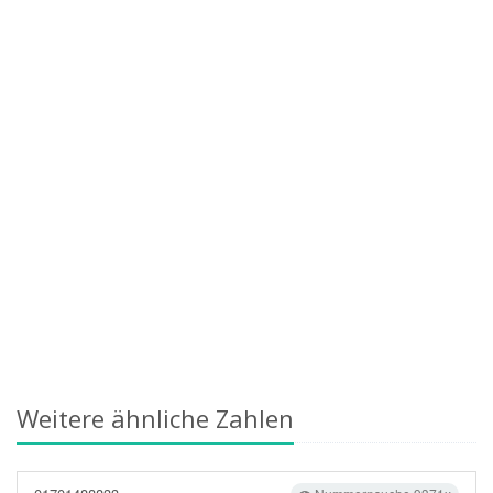
Weitere ähnliche Zahlen