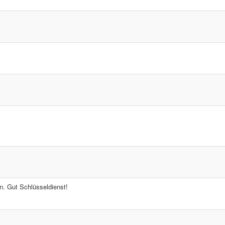
en. Gut Schlüsseldienst!