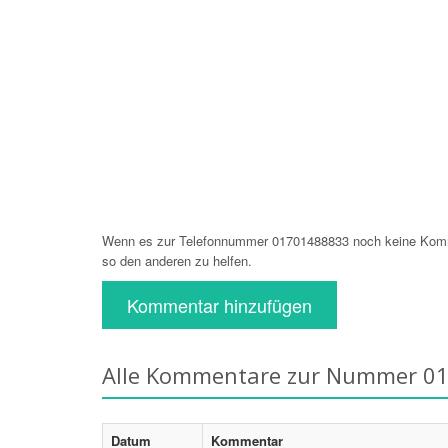
Wenn es zur Telefonnummer 01701488833 noch keine Komme
so den anderen zu helfen.
Kommentar hinzufügen
Alle Kommentare zur Nummer 0
Datum
Kommentar