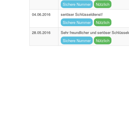
Sichere Nummer
Nützlich
04.06.2016
seriöser Schlüsseldienst!
Sichere Nummer
Nützlich
28.05.2016
Sehr freundlicher und seriöser Schlüssel
Sichere Nummer
Nützlich