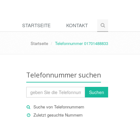
STARTSEITE
KONTAKT
Startseite
Telefonnummer 01701488833
Telefonnummer suchen
Suchen
Suche von Telefonnummern
Zuletzt gesuchte Nummern