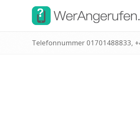
Telefonnummer 01701488833, 