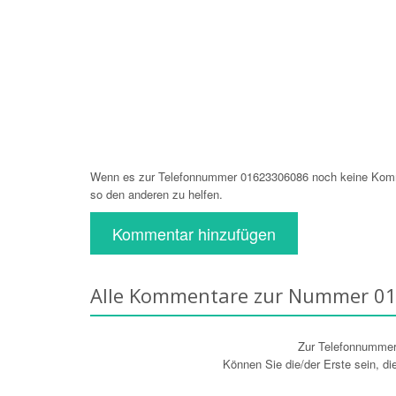
Wenn es zur Telefonnummer 01623306086 noch keine Komme
so den anderen zu helfen.
Kommentar hinzufügen
Alle Kommentare zur Nummer 0
Zur Telefonnumme
Können Sie die/der Erste sein, d