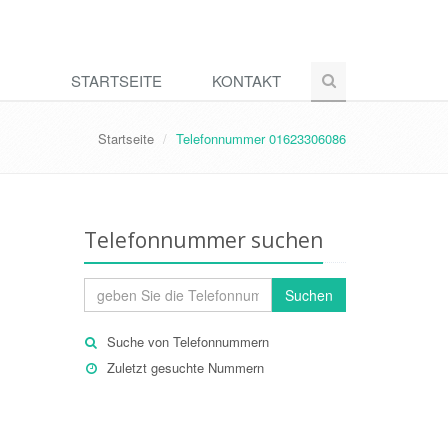
STARTSEITE
KONTAKT
Startseite
Telefonnummer 01623306086
Telefonnummer suchen
Suchen
Suche von Telefonnummern
Zuletzt gesuchte Nummern