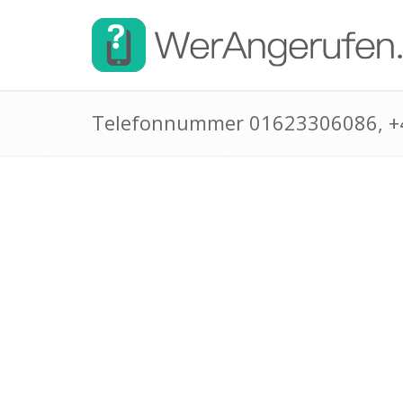
Telefonnummer 01623306086, 