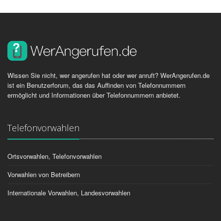
Wissen Sie nicht, wer angerufen hat oder wer anruft? WerAngerufen.de
ist ein Benutzerforum, das das Auffinden von Telefonnummern
ermöglicht und Informationen über Telefonnummern anbietet.
Telefonvorwahlen
Ortsvorwahlen, Telefonvorwahlen
Vorwahlen von Betreibern
Internationale Vorwahlen, Landesvorwahlen