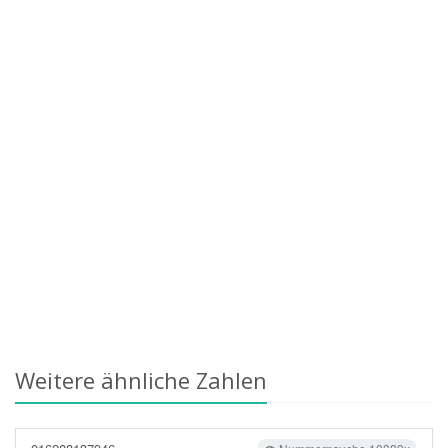
Weitere ähnliche Zahlen