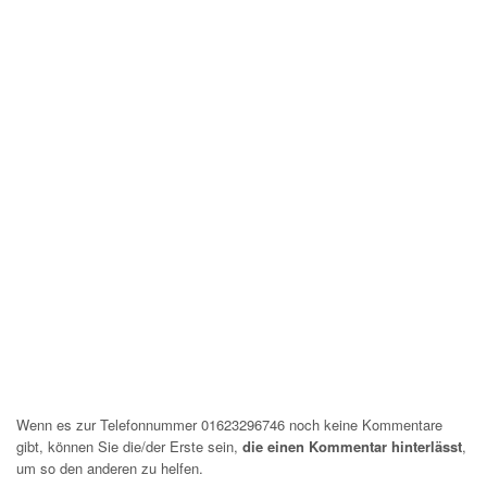
Wenn es zur Telefonnummer 01623296746 noch keine Kommentare
gibt, können Sie die/der Erste sein,
die einen Kommentar hinterlässt
,
um so den anderen zu helfen.