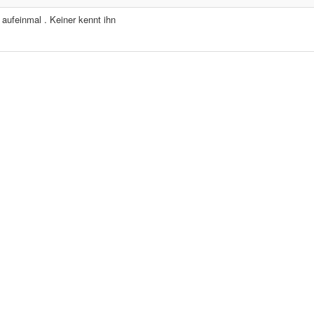
aufeinmal . Keiner kennt ihn