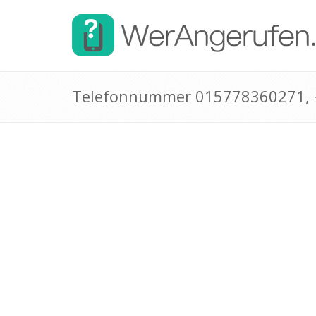
Telefonnummer 015778360271,