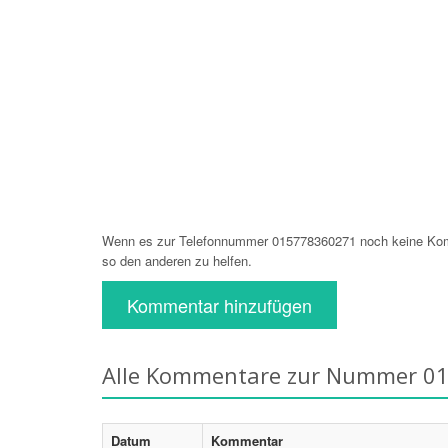
Wenn es zur Telefonnummer 015778360271 noch keine Komm
so den anderen zu helfen.
Kommentar hinzufügen
Alle Kommentare zur Nummer 0
Datum
Kommentar