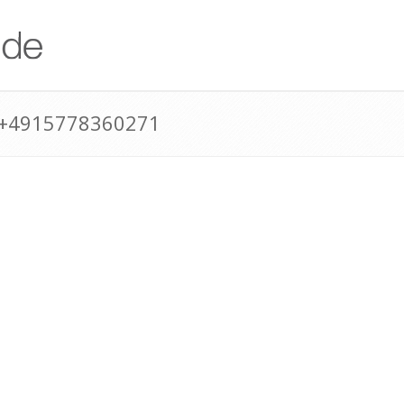
 +4915778360271