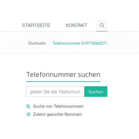
STARTSEITE
KONTAKT
Startseite
Telefonnummer 015778360271
Telefonnummer suchen
Suchen
Suche von Telefonnummern
Zuletzt gesuchte Nummern