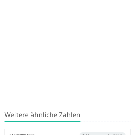
Weitere ähnliche Zahlen