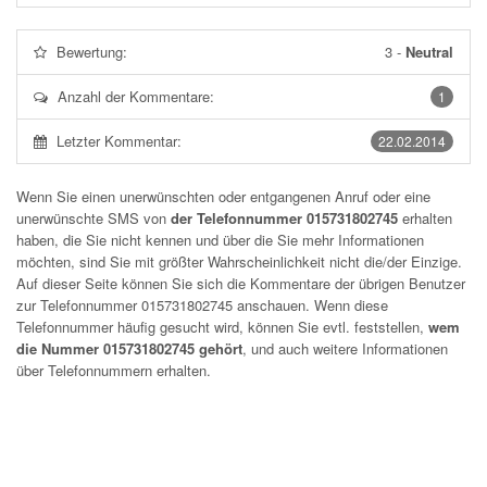
Bewertung:
3
-
Neutral
Anzahl der Kommentare:
1
Letzter Kommentar:
22.02.2014
Wenn Sie einen unerwünschten oder entgangenen Anruf oder eine
unerwünschte SMS von
der Telefonnummer 015731802745
erhalten
haben, die Sie nicht kennen und über die Sie mehr Informationen
möchten, sind Sie mit größter Wahrscheinlichkeit nicht die/der Einzige.
Auf dieser Seite können Sie sich die Kommentare der übrigen Benutzer
zur Telefonnummer
015731802745
anschauen. Wenn diese
Telefonnummer häufig gesucht wird, können Sie evtl. feststellen,
wem
die Nummer 015731802745 gehört
, und auch weitere Informationen
über Telefonnummern erhalten.