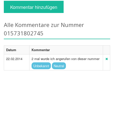
Kommentar hinzufügen
Alle Kommentare zur Nummer
015731802745
Datum
Kommentar
22.02.2014
2 mal wurde ich angerufen von dieser nummer
Unbekannt
Neutral