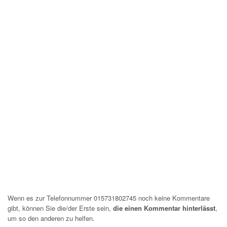
Wenn es zur Telefonnummer 015731802745 noch keine Kommentare
gibt, können Sie die/der Erste sein,
die einen Kommentar hinterlässt
,
um so den anderen zu helfen.