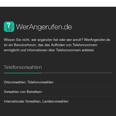
Wissen Sie nicht, wer angerufen hat oder wer anruft? WerAngerufen.de
ist ein Benutzerforum, das das Auffinden von Telefonnummern
ermöglicht und Informationen über Telefonnummern anbietet.
Telefonvorwahlen
Ortsvorwahlen, Telefonvorwahlen
Vorwahlen von Betreibern
Internationale Vorwahlen, Landesvorwahlen