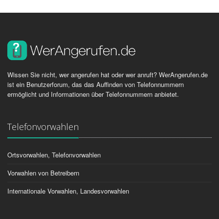
Wissen Sie nicht, wer angerufen hat oder wer anruft? WerAngerufen.de
ist ein Benutzerforum, das das Auffinden von Telefonnummern
ermöglicht und Informationen über Telefonnummern anbietet.
Telefonvorwahlen
Ortsvorwahlen, Telefonvorwahlen
Vorwahlen von Betreibern
Internationale Vorwahlen, Landesvorwahlen