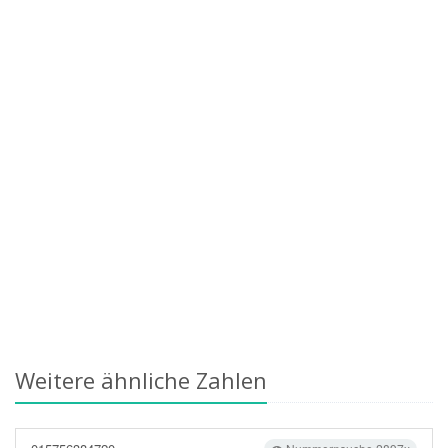
Weitere ähnliche Zahlen