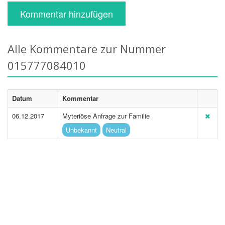
Kommentar hinzufügen
Alle Kommentare zur Nummer
015777084010
Datum
Kommentar
06.12.2017
Myteriöse Anfrage zur Familie
Unbekannt
Neutral