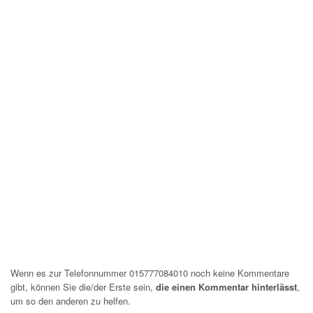
Wenn es zur Telefonnummer 015777084010 noch keine Kommentare
gibt, können Sie die/der Erste sein,
die einen Kommentar hinterlässt
,
um so den anderen zu helfen.