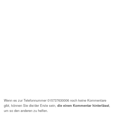
Wenn es zur Telefonnummer 015737630006 noch keine Kommentare
gibt, können Sie die/der Erste sein,
die einen Kommentar hinterlässt
,
um so den anderen zu helfen.