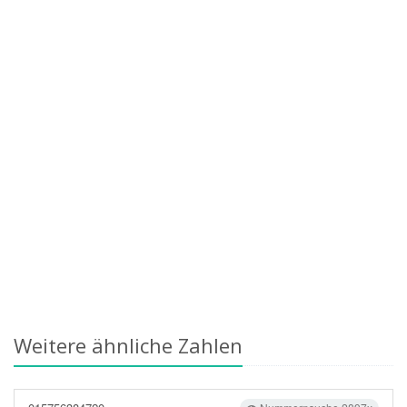
Weitere ähnliche Zahlen