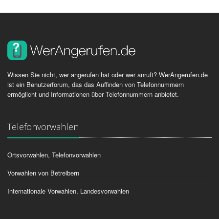
Wissen Sie nicht, wer angerufen hat oder wer anruft? WerAngerufen.de
ist ein Benutzerforum, das das Auffinden von Telefonnummern
ermöglicht und Informationen über Telefonnummern anbietet.
Telefonvorwahlen
Ortsvorwahlen, Telefonvorwahlen
Vorwahlen von Betreibern
Internationale Vorwahlen, Landesvorwahlen