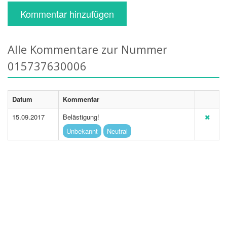
Kommentar hinzufügen
Alle Kommentare zur Nummer
015737630006
Datum
Kommentar
15.09.2017
Belästigung!
Unbekannt
Neutral