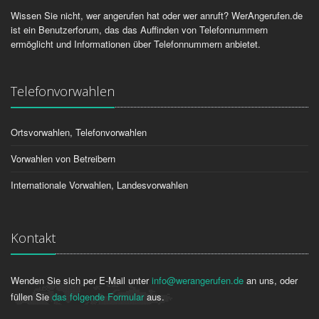
Wissen Sie nicht, wer angerufen hat oder wer anruft? WerAngerufen.de
ist ein Benutzerforum, das das Auffinden von Telefonnummern
ermöglicht und Informationen über Telefonnummern anbietet.
Telefonvorwahlen
Ortsvorwahlen, Telefonvorwahlen
Vorwahlen von Betreibern
Internationale Vorwahlen, Landesvorwahlen
Kontakt
Wenden Sie sich per E-Mail unter
info@werangerufen.de
an uns, oder
füllen Sie
das folgende Formular
aus.