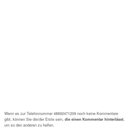
Wenn es zur Telefonnummer 48692471209 noch keine Kommentare
gibt, können Sie die/der Erste sein,
die einen Kommentar hinterlässt
,
um so den anderen zu helfen.