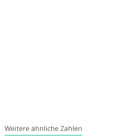
Weitere ähnliche Zahlen