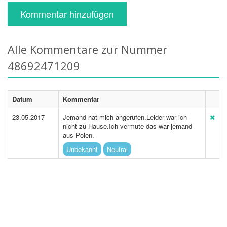
Kommentar hinzufügen
Alle Kommentare zur Nummer
48692471209
Datum
Kommentar
23.05.2017
Jemand hat mich angerufen.Leider war ich
nicht zu Hause.Ich vermute das war jemand
aus Polen.
Unbekannt
Neutral