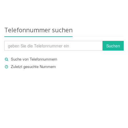
Telefonnummer suchen
Suchen
Suche von Telefonnummern
Zuletzt gesuchte Nummern