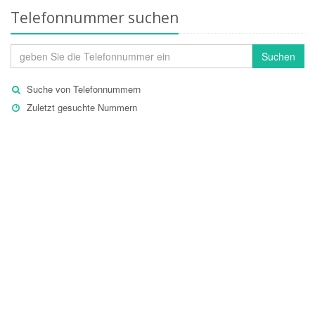
Telefonnummer suchen
Suchen
Suche von Telefonnummern
Zuletzt gesuchte Nummern