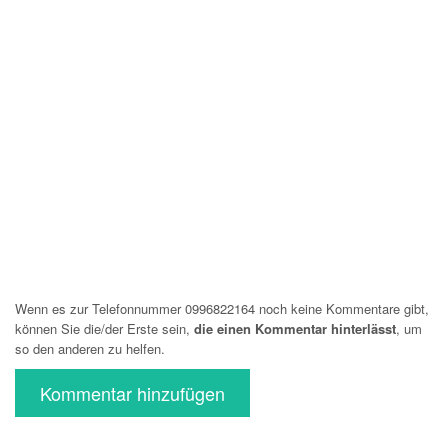
Wenn es zur Telefonnummer 0996822164 noch keine Kommentare gibt,
können Sie die/der Erste sein,
die einen Kommentar hinterlässt
, um
so den anderen zu helfen.
Kommentar hinzufügen