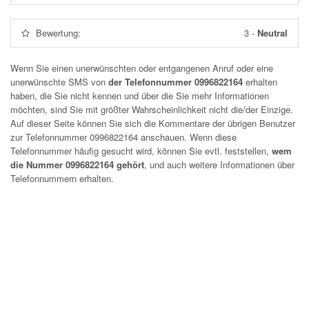
Bewertung:
3
-
Neutral
Wenn Sie einen unerwünschten oder entgangenen Anruf oder eine
unerwünschte SMS von
der Telefonnummer 0996822164
erhalten
haben, die Sie nicht kennen und über die Sie mehr Informationen
möchten, sind Sie mit größter Wahrscheinlichkeit nicht die/der Einzige.
Auf dieser Seite können Sie sich die Kommentare der übrigen Benutzer
zur Telefonnummer
0996822164
anschauen. Wenn diese
Telefonnummer häufig gesucht wird, können Sie evtl. feststellen,
wem
die Nummer 0996822164 gehört
, und auch weitere Informationen über
Telefonnummern erhalten.