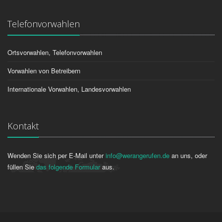
Telefonvorwahlen
Ortsvorwahlen, Telefonvorwahlen
Vorwahlen von Betreibern
Internationale Vorwahlen, Landesvorwahlen
Kontakt
Wenden Sie sich per E-Mail unter
info@werangerufen.de
an uns, oder
füllen Sie
das folgende Formular
aus.