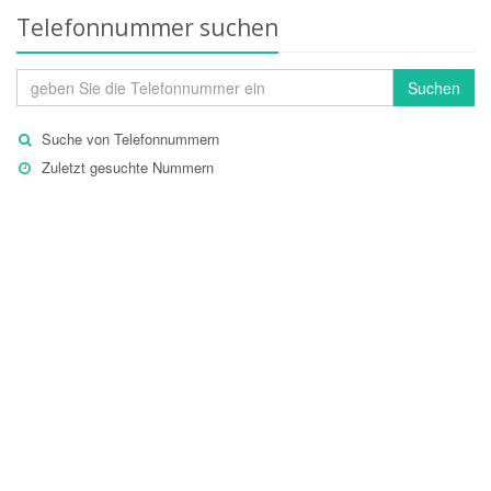
Telefonnummer suchen
Suchen
Suche von Telefonnummern
Zuletzt gesuchte Nummern