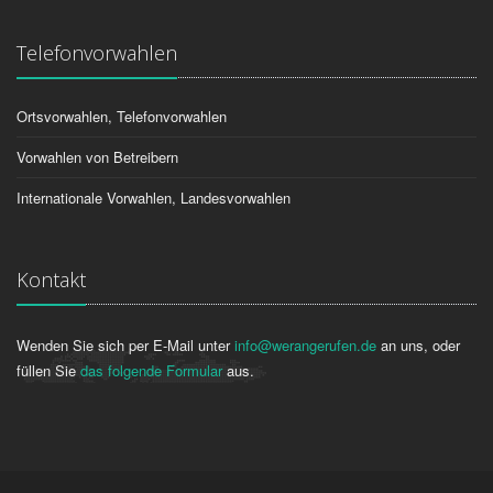
Telefonvorwahlen
Ortsvorwahlen, Telefonvorwahlen
Vorwahlen von Betreibern
Internationale Vorwahlen, Landesvorwahlen
Kontakt
Wenden Sie sich per E-Mail unter
info@werangerufen.de
an uns, oder
füllen Sie
das folgende Formular
aus.