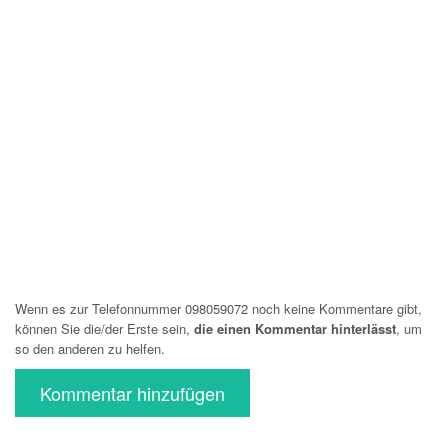
Wenn es zur Telefonnummer 098059072 noch keine Kommentare gibt,
können Sie die/der Erste sein,
die einen Kommentar hinterlässt
, um
so den anderen zu helfen.
Kommentar hinzufügen