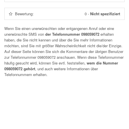
Bewertung:
0
-
Nicht spezifiziert
Wenn Sie einen unerwünschten oder entgangenen Anruf oder eine
unerwünschte SMS von
der Telefonnummer 098059072
erhalten
haben, die Sie nicht kennen und über die Sie mehr Informationen
möchten, sind Sie mit größter Wahrscheinlichkeit nicht die/der Einzige.
Auf dieser Seite können Sie sich die Kommentare der übrigen Benutzer
zur Telefonnummer
098059072
anschauen. Wenn diese Telefonnummer
häufig gesucht wird, können Sie evtl. feststellen,
wem die Nummer
098059072 gehört
, und auch weitere Informationen über
Telefonnummern erhalten.