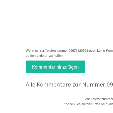
Wenn es zur Telefonnummer 09671120593 noch keine Komme
so den anderen zu helfen.
Kommentar hinzufügen
Alle Kommentare zur Nummer 0
Zur Telefonnumme
Können Sie die/der Erste sein, d