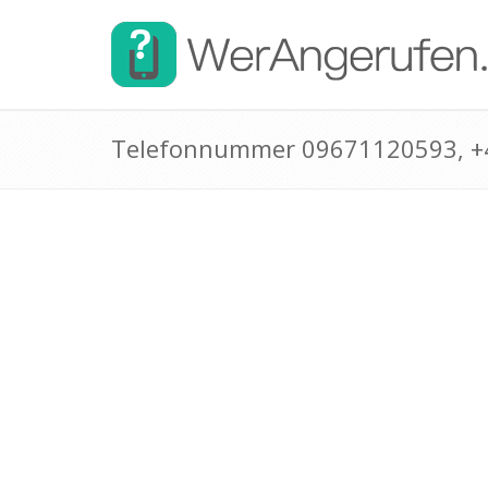
Telefonnummer 09671120593, 