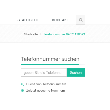
STARTSEITE
KONTAKT
Startseite
Telefonnummer 09671120593
Telefonnummer suchen
Suchen
Suche von Telefonnummern
Zuletzt gesuchte Nummern