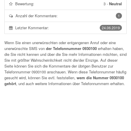
Bewertung:
3
-
Neutral
Anzahl der Kommentare:
1
Letzter Kommentar:
24.06.2019
Wenn Sie einen unerwünschten oder entgangenen Anruf oder eine
unerwünschte SMS von
der Telefonnummer 0930100
erhalten haben,
die Sie nicht kennen und über die Sie mehr Informationen möchten, sind
Sie mit größter Wahrscheinlichkeit nicht die/der Einzige. Auf dieser
Seite können Sie sich die Kommentare der übrigen Benutzer zur
Telefonnummer
0930100
anschauen. Wenn diese Telefonnummer häufig
gesucht wird, können Sie evtl. feststellen,
wem die Nummer 0930100
gehört
, und auch weitere Informationen über Telefonnummern erhalten.