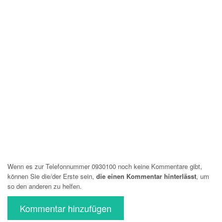
Wenn es zur Telefonnummer 0930100 noch keine Kommentare gibt,
können Sie die/der Erste sein,
die einen Kommentar hinterlässt
, um
so den anderen zu helfen.
Kommentar hinzufügen