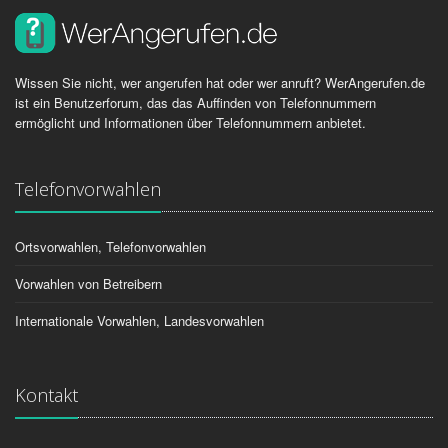
Wissen Sie nicht, wer angerufen hat oder wer anruft? WerAngerufen.de
ist ein Benutzerforum, das das Auffinden von Telefonnummern
ermöglicht und Informationen über Telefonnummern anbietet.
Telefonvorwahlen
Ortsvorwahlen, Telefonvorwahlen
Vorwahlen von Betreibern
Internationale Vorwahlen, Landesvorwahlen
Kontakt