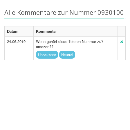
Alle Kommentare zur Nummer 0930100
Datum
Kommentar
24.06.2019
Wenn gehört diese Telefon Nummer zu?
amazon??
Unbekannt
Neutral